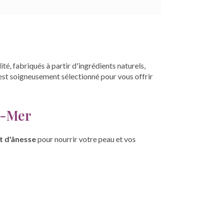
ité, fabriqués à partir d'ingrédients naturels,
 est soigneusement sélectionné pour vous offrir
la-Mer
t d'ânesse
pour nourrir votre peau et vos