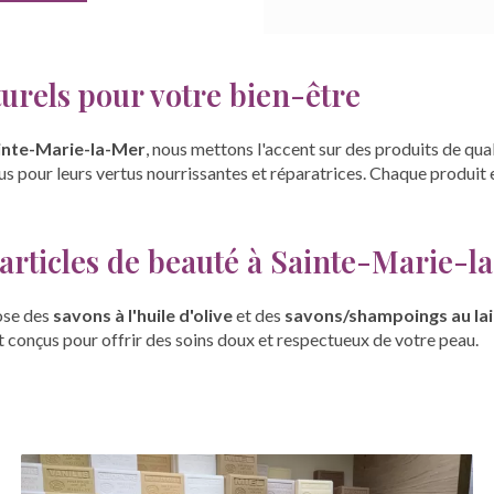
urels pour votre bien-être
inte-Marie-la-Mer
, nous mettons l'accent sur des produits de qual
us pour leurs vertus nourrissantes et réparatrices. Chaque produit
'articles de beauté à Sainte-Marie-
ose des
savons à l'huile d'olive
et des
savons/shampoings au lai
 conçus pour offrir des soins doux et respectueux de votre peau.