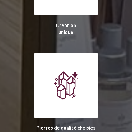
Création
unique
Pierres de qualité choisies