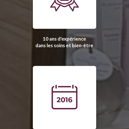
10 ans d'expérience
dans les soins et bien-être