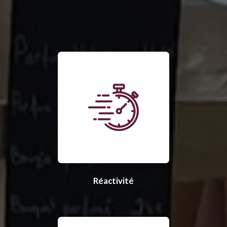
Réactivité