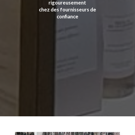
rigoureusement
chez des fournisseurs de
confiance