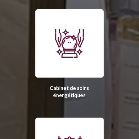
Cabinet de soins
énergétiques