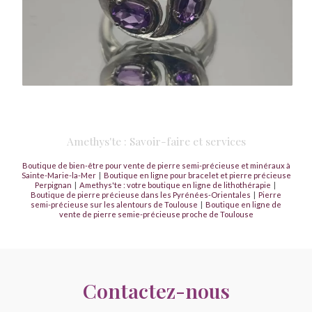
Amethys'te : Savoir-faire et services
Boutique de bien-être pour vente de pierre semi-précieuse et minéraux à
Sainte-Marie-la-Mer
|
Boutique en ligne pour bracelet et pierre précieuse
Perpignan
|
Amethys'te : votre boutique en ligne de lithothérapie
|
Boutique de pierre précieuse dans les Pyrénées-Orientales
|
Pierre
semi-précieuse sur les alentours de Toulouse
|
Boutique en ligne de
vente de pierre semie-précieuse proche de Toulouse
Contactez-nous