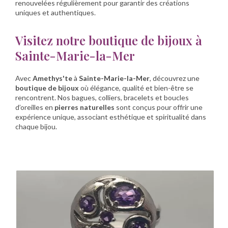
renouvelées régulièrement pour garantir des créations
uniques et authentiques.
Visitez notre boutique de bijoux à
Sainte-Marie-la-Mer
Avec
Amethys'te
à
Sainte-Marie-la-Mer
, découvrez une
boutique de bijoux
où élégance, qualité et bien-être se
rencontrent. Nos bagues, colliers, bracelets et boucles
d’oreilles en
pierres naturelles
sont conçus pour offrir une
expérience unique, associant esthétique et spiritualité dans
chaque bijou.