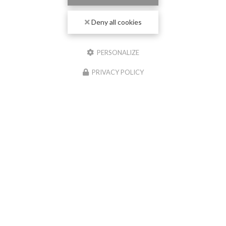
Deny all cookies
PERSONALIZE
PRIVACY POLICY