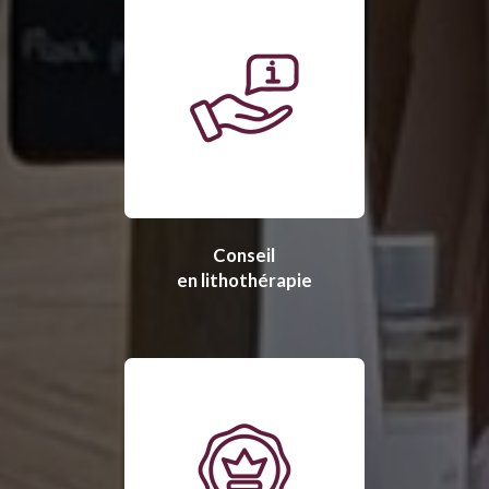
Conseil
en lithothérapie