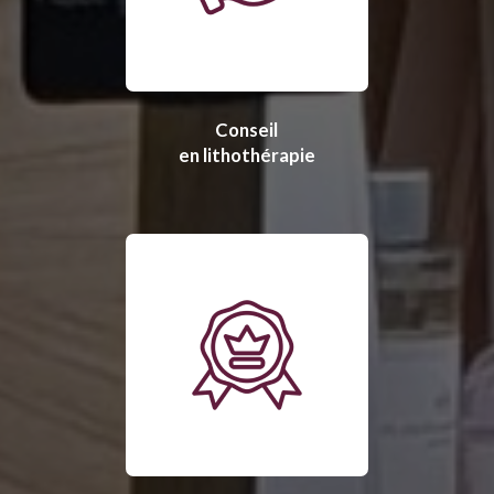
Conseil
en lithothérapie