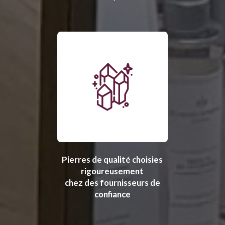
Pierres de qualité choisies
rigoureusement
chez des fournisseurs de
confiance