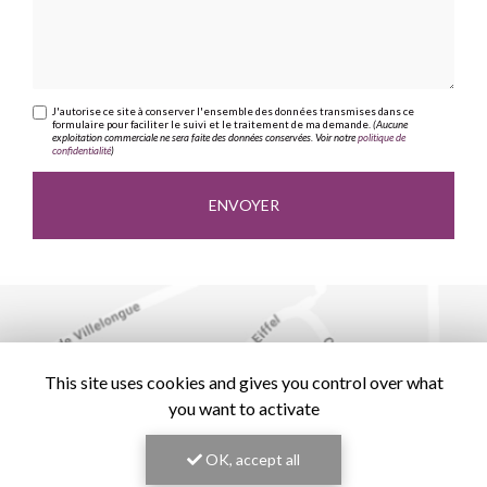
J'autorise ce site à conserver l'ensemble des données transmises dans ce
formulaire pour faciliter le suivi et le traitement de ma demande.
(Aucune
exploitation commerciale ne sera faite des données conservées. Voir notre
politique de
confidentialité
)
This site uses cookies and gives you control over what
you want to activate
OK, accept all