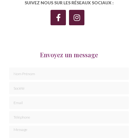
SUIVEZ NOUS SUR LES RÉSEAUX SOCIAUX :
Envoyez un message
Nom Prénom
Société
Email
Téléphone
Message