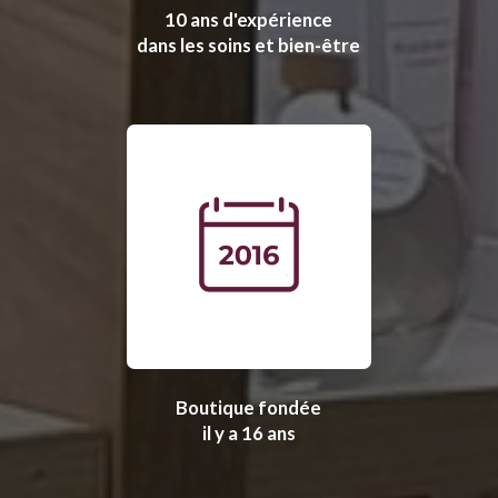
10 ans d'expérience
dans les soins et bien-être
Boutique fondée
il y a 16 ans