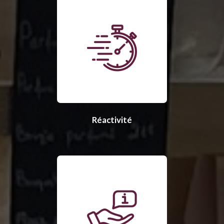
Réactivité