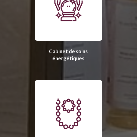
Cabinet de soins
énergétiques