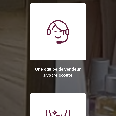
Une équipe de vendeur
à votre écoute