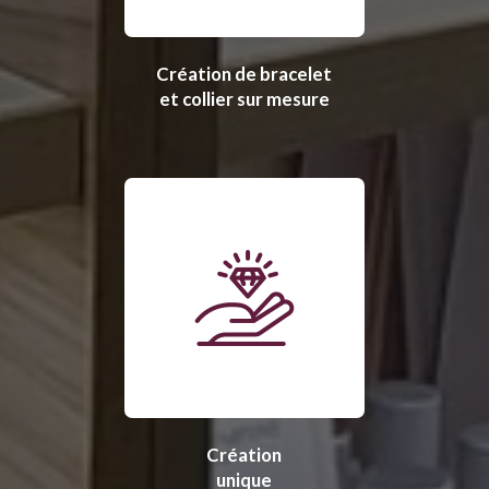
Création de bracelet
et collier sur mesure
Création
unique