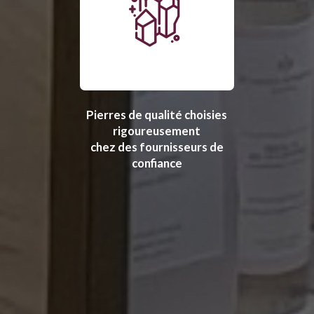
Pierres de qualité choisies
rigoureusement
chez des fournisseurs de
confiance