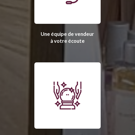
Une équipe de vendeur
à votre écoute