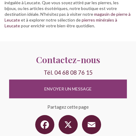
inégalée à Leucate. Que vous soyez attiré par les pierres, les
bijoux, ou les articles ésotériques, notre boutique est votre
destination idéale. N'hésitez pas à visiter notre
magasin de pierre à
Leucate
et à explorer notre sélection de
pierres minérales à
Leucate
pour enrichir votre bien-être quotidien.
Contactez-nous
Tél.
04 68 08 76 15
ENVOYER UN MESSAGE
Partagez cette page
Facebook
X
Email