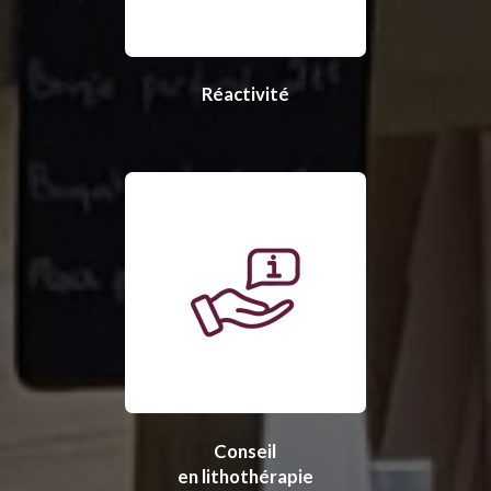
Réactivité
Conseil
en lithothérapie