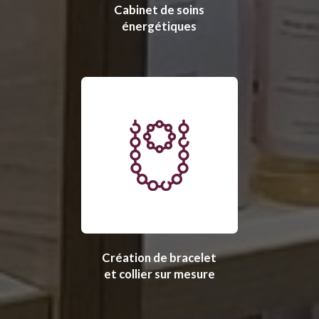
Cabinet de soins
énergétiques
Création de bracelet
et collier sur mesure