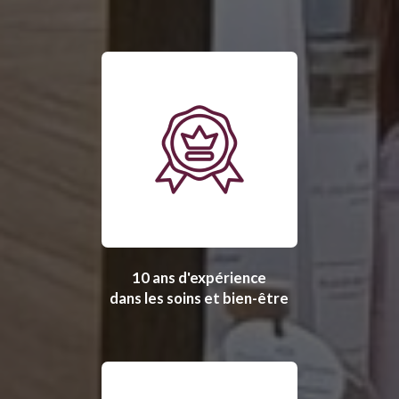
10 ans d'expérience
dans les soins et bien-être