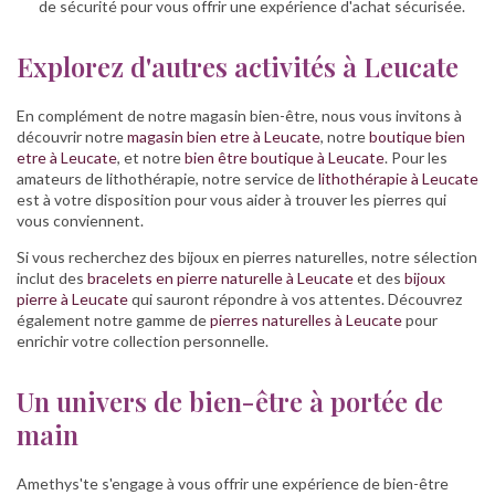
de sécurité pour vous offrir une expérience d'achat sécurisée.
Explorez d'autres activités à Leucate
En complément de notre magasin bien-être, nous vous invitons à
découvrir notre
magasin bien etre à Leucate
, notre
boutique bien
etre à Leucate
, et notre
bien être boutique à Leucate
. Pour les
amateurs de lithothérapie, notre service de
lithothérapie à Leucate
est à votre disposition pour vous aider à trouver les pierres qui
vous conviennent.
Si vous recherchez des bijoux en pierres naturelles, notre sélection
inclut des
bracelets en pierre naturelle à Leucate
et des
bijoux
pierre à Leucate
qui sauront répondre à vos attentes. Découvrez
également notre gamme de
pierres naturelles à Leucate
pour
enrichir votre collection personnelle.
Un univers de bien-être à portée de
main
Amethys'te s'engage à vous offrir une expérience de bien-être