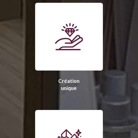
Création
unique