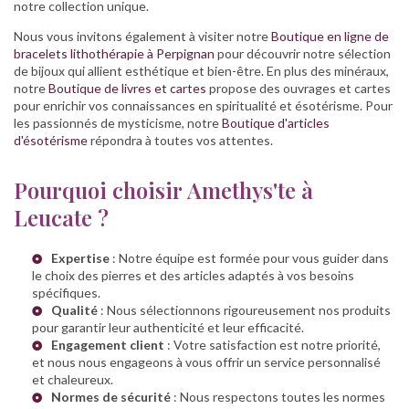
notre collection unique.
Nous vous invitons également à visiter notre
Boutique en ligne de
bracelets lithothérapie à Perpignan
pour découvrir notre sélection
de bijoux qui allient esthétique et bien-être. En plus des minéraux,
notre
Boutique de livres et cartes
propose des ouvrages et cartes
pour enrichir vos connaissances en spiritualité et ésotérisme. Pour
les passionnés de mysticisme, notre
Boutique d'articles
d'ésotérisme
répondra à toutes vos attentes.
Pourquoi choisir Amethys'te à
Leucate ?
Expertise
: Notre équipe est formée pour vous guider dans
le choix des pierres et des articles adaptés à vos besoins
spécifiques.
Qualité
: Nous sélectionnons rigoureusement nos produits
pour garantir leur authenticité et leur efficacité.
Engagement client
: Votre satisfaction est notre priorité,
et nous nous engageons à vous offrir un service personnalisé
et chaleureux.
Normes de sécurité
: Nous respectons toutes les normes