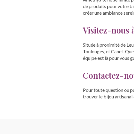
de produits pour votre b
créer une ambiance serei
Visitez-nous
Située à proximité de Leu
Toulouges, et Canet. Que
équipe est là pour vous g
Contactez-no
Pour toute question ou p
trouver le bijou artisanal