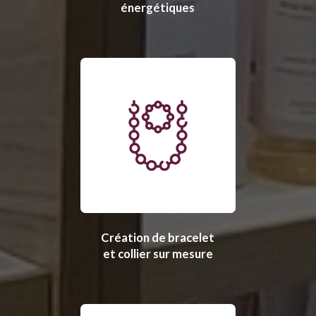
énergétiques
Création de bracelet
et collier sur mesure