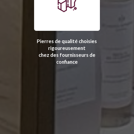
Pierres de qualité choisies
rigoureusement
chez des fournisseurs de
confiance