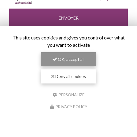
confidentialité
)
This site uses cookies and gives you control over what
you want to activate
OK, accept all
Deny all cookies
PERSONALIZE
PRIVACY POLICY