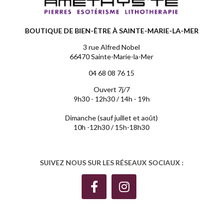
BOUTIQUE DE BIEN-ÊTRE À SAINTE-MARIE-LA-MER
3 rue Alfred Nobel
66470 Sainte-Marie-la-Mer
04 68 08 76 15
Ouvert 7j/7
9h30 - 12h30 / 14h - 19h
Dimanche (sauf juillet et août)
10h -12h30 / 15h-18h30
SUIVEZ NOUS SUR LES RÉSEAUX SOCIAUX :