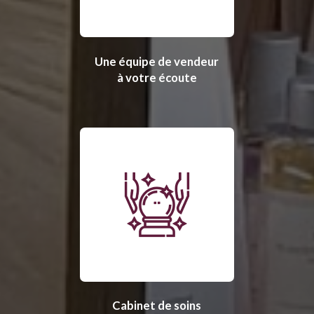
Une équipe de vendeur
à votre écoute
Cabinet de soins