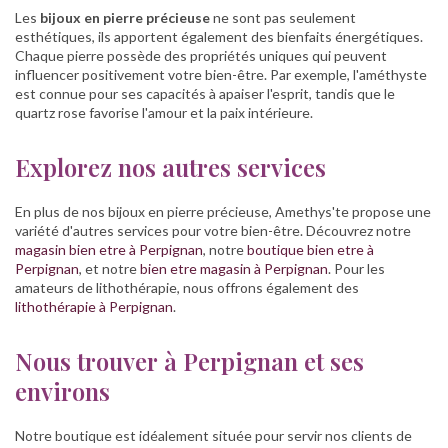
Les
bijoux en pierre précieuse
ne sont pas seulement
esthétiques, ils apportent également des bienfaits énergétiques.
Chaque pierre possède des propriétés uniques qui peuvent
influencer positivement votre bien-être. Par exemple, l'améthyste
est connue pour ses capacités à apaiser l'esprit, tandis que le
quartz rose favorise l'amour et la paix intérieure.
Explorez nos autres services
En plus de nos bijoux en pierre précieuse, Amethys'te propose une
variété d'autres services pour votre bien-être. Découvrez notre
magasin bien etre à Perpignan
, notre
boutique bien etre à
Perpignan
, et notre
bien etre magasin à Perpignan
. Pour les
amateurs de lithothérapie, nous offrons également des
lithothérapie à Perpignan
.
Nous trouver à Perpignan et ses
environs
Notre boutique est idéalement située pour servir nos clients de