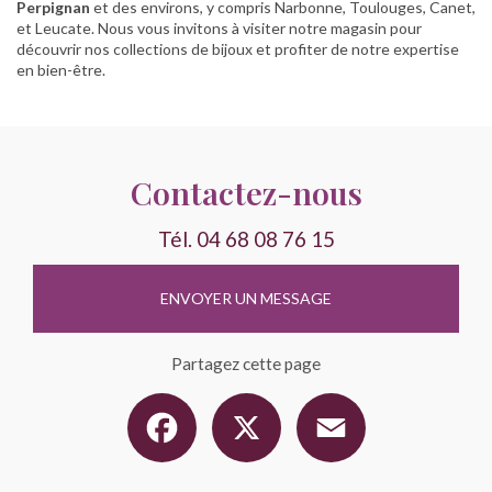
Perpignan
et des environs, y compris Narbonne, Toulouges, Canet,
et Leucate. Nous vous invitons à visiter notre magasin pour
découvrir nos collections de bijoux et profiter de notre expertise
en bien-être.
Contactez-nous
Tél.
04 68 08 76 15
ENVOYER UN MESSAGE
Partagez cette page
Facebook
X
Email