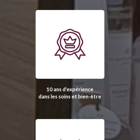
10 ans d'expérience
dans les soins et bien-être