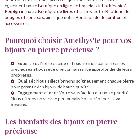
également notre
Boutique en ligne de bracelets lithothérapie à
Perpignan
, notre
Boutique de livres et cartes
, notre
Boutique de
bougies et senteurs
, ainsi que notre
Boutique de décoration et
accessoires
.
Pourquoi choisir Amethys'te pour vos
bijoux en pierre précieuse ?
Expertise
: Notre équipe est passionnée par les pierres
précieuses et possède une connaissance approfondie de leurs
propriétés.
Qualité
: Nous sélectionnons soigneusement chaque pierre
pour garantir des bijoux de haute qualité.
Engagement client
: Votre satisfaction est notre priorité.
Nous offrons un service personnalisé pour répondre à vos
besoins.
Les bienfaits des bijoux en pierre
précieuse