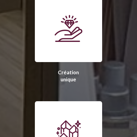
Création
unique