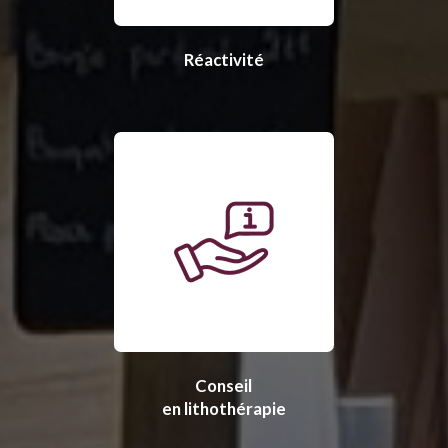
Réactivité
Conseil
en lithothérapie