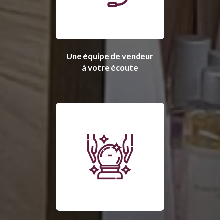
Une équipe de vendeur
à votre écoute