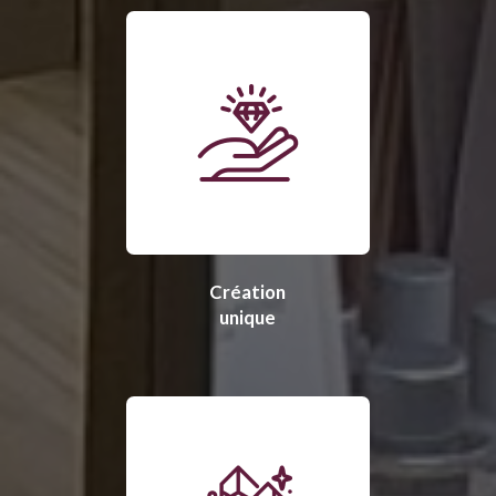
Création
unique