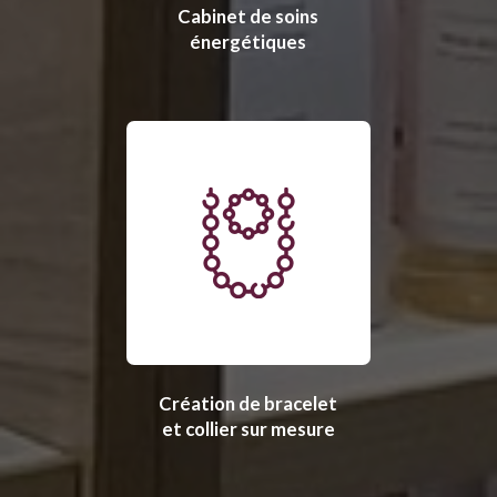
Cabinet de soins
énergétiques
Création de bracelet
et collier sur mesure