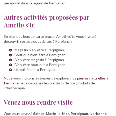
personnel dans la région de Perpignan.
Autres activités proposées par
Amethys'te
En plus des jeux de carte oracle, Amethys'te vous invite à
découvrir ses autres activités à Perpignan :
Magasin bien-être à Perpignan
Boutique bien-être à Perpignan
Bien-être magasin à Perpignan
Bien-être boutique à Perpignan
Lithothérapie à Perpignan
Nous vous invitons également à explorer nos
pierres naturelles à
Perpignan
et à découvrir les bienfaits de nos produits de
lithothérapie.
Venez nous rendre visite
Que vous soyez à
Sainte-Marie-la-Mer
,
Perpignan
,
Narbonne
,