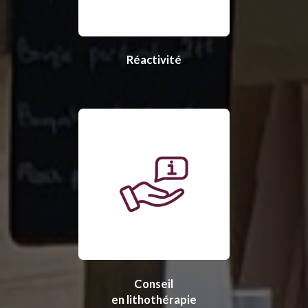
Réactivité
Conseil
en lithothérapie