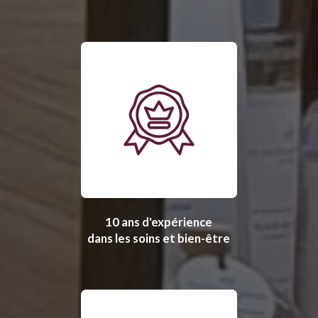
10 ans d'expérience
dans les soins et bien-être