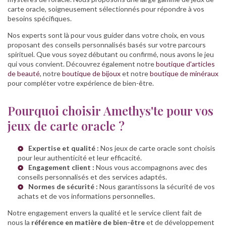
carte oracle, soigneusement sélectionnés pour répondre à vos
besoins spécifiques.
Nos experts sont là pour vous guider dans votre choix, en vous
proposant des conseils personnalisés basés sur votre parcours
spirituel. Que vous soyez débutant ou confirmé, nous avons le jeu
qui vous convient. Découvrez également notre
boutique d'articles
de beauté
, notre
boutique de bijoux
et notre
boutique de minéraux
pour compléter votre expérience de bien-être.
Pourquoi choisir Amethys'te pour vos
jeux de carte oracle ?
Expertise et qualité :
Nos jeux de carte oracle sont choisis
pour leur authenticité et leur efficacité.
Engagement client :
Nous vous accompagnons avec des
conseils personnalisés et des services adaptés.
Normes de sécurité :
Nous garantissons la sécurité de vos
achats et de vos informations personnelles.
Notre engagement envers la qualité et le service client fait de
nous la
référence en matière de bien-être
et de développement