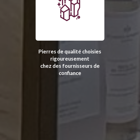
Pierres de qualité choisies
rigoureusement
chez des fournisseurs de
confiance