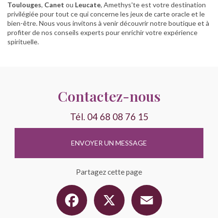
Toulouges
,
Canet
ou
Leucate
, Amethys'te est votre destination
privilégiée pour tout ce qui concerne les jeux de carte oracle et le
bien-être. Nous vous invitons à venir découvrir notre boutique et à
profiter de nos conseils experts pour enrichir votre expérience
spirituelle.
Contactez-nous
Tél.
04 68 08 76 15
ENVOYER UN MESSAGE
Partagez cette page
Facebook
X
Email