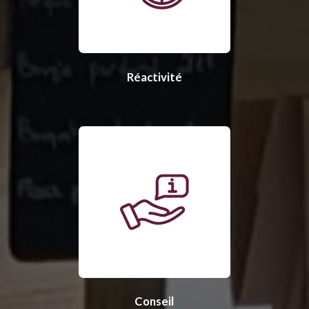
Réactivité
Conseil