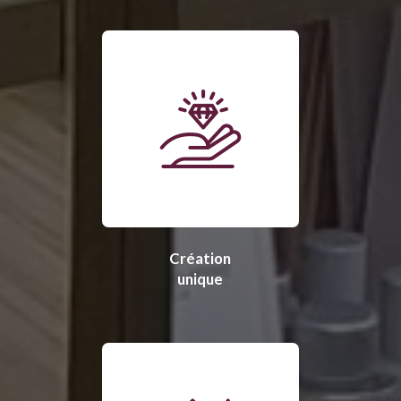
Création
unique