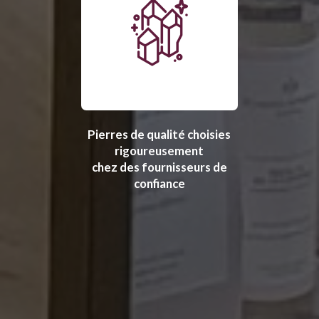
Pierres de qualité choisies
rigoureusement
chez des fournisseurs de
confiance