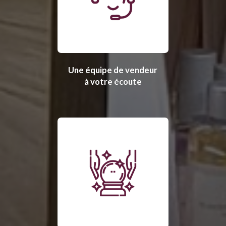
Une équipe de vendeur
à votre écoute