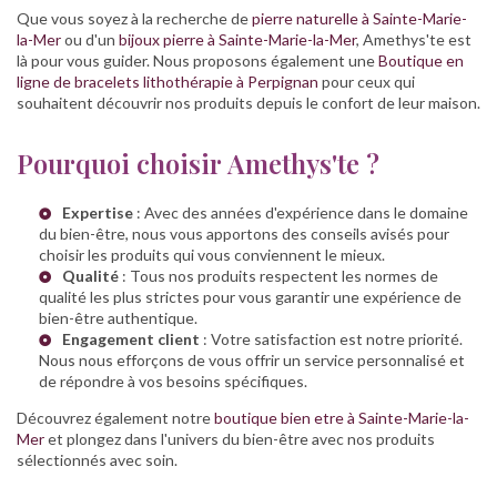
Que vous soyez à la recherche de
pierre naturelle à Sainte-Marie-
la-Mer
ou d'un
bijoux pierre à Sainte-Marie-la-Mer
, Amethys'te est
là pour vous guider. Nous proposons également une
Boutique en
ligne de bracelets lithothérapie à Perpignan
pour ceux qui
souhaitent découvrir nos produits depuis le confort de leur maison.
Pourquoi choisir Amethys'te ?
Expertise
: Avec des années d'expérience dans le domaine
du bien-être, nous vous apportons des conseils avisés pour
choisir les produits qui vous conviennent le mieux.
Qualité
: Tous nos produits respectent les normes de
qualité les plus strictes pour vous garantir une expérience de
bien-être authentique.
Engagement client
: Votre satisfaction est notre priorité.
Nous nous efforçons de vous offrir un service personnalisé et
de répondre à vos besoins spécifiques.
Découvrez également notre
boutique bien etre à Sainte-Marie-la-
Mer
et plongez dans l'univers du bien-être avec nos produits
sélectionnés avec soin.