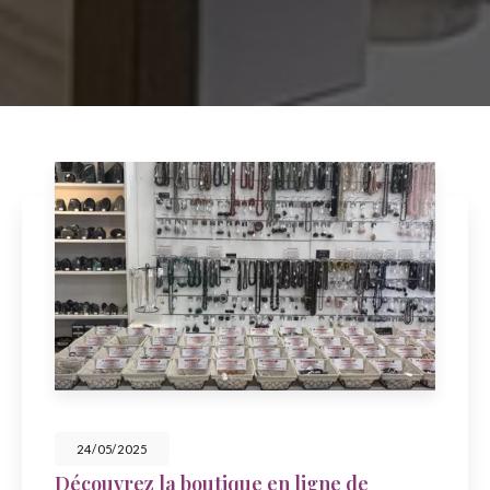
24/05/2025
Découvrez la boutique en ligne de