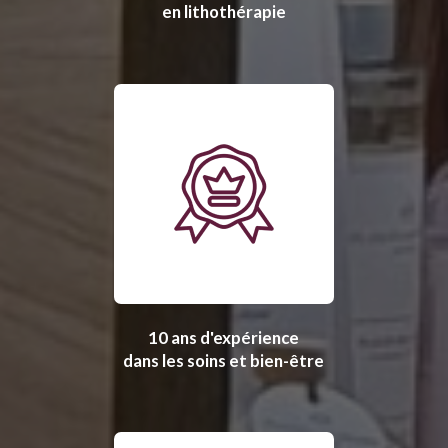
en lithothérapie
10 ans d'expérience
dans les soins et bien-être