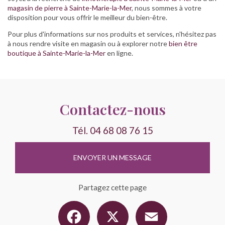
magasin de pierre à Sainte-Marie-la-Mer
, nous sommes à votre
disposition pour vous offrir le meilleur du bien-être.
Pour plus d'informations sur nos produits et services, n'hésitez pas
à nous rendre visite en magasin ou à explorer notre
bien être
boutique à Sainte-Marie-la-Mer
en ligne.
Contactez-nous
Tél.
04 68 08 76 15
ENVOYER UN MESSAGE
Partagez cette page
Facebook
X
Email