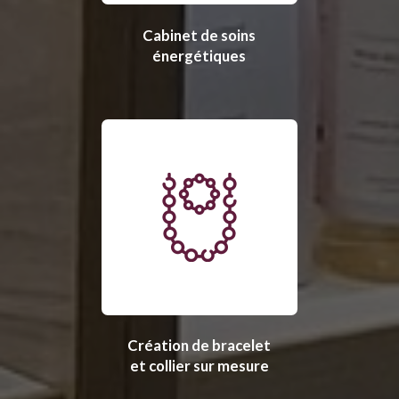
Cabinet de soins
énergétiques
Création de bracelet
et collier sur mesure