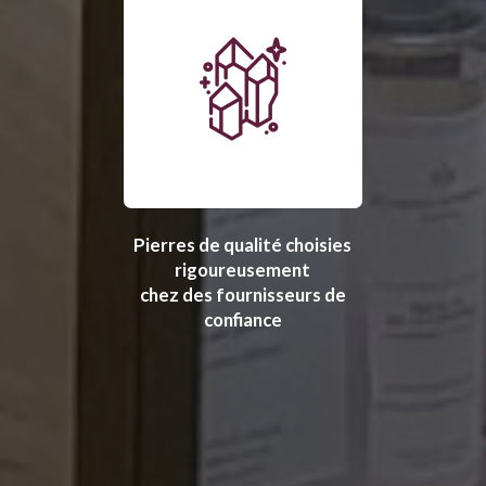
Pierres de qualité choisies
rigoureusement
chez des fournisseurs de
confiance