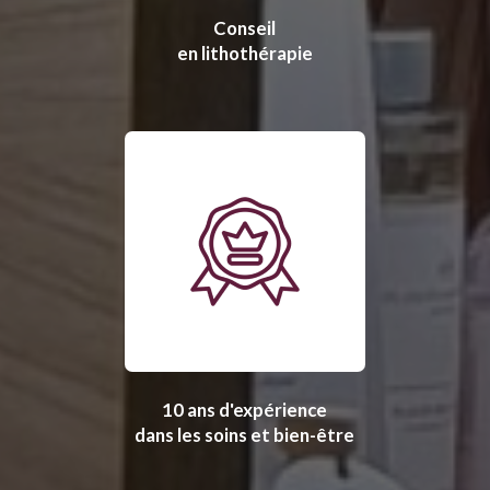
Conseil
en lithothérapie
10 ans d'expérience
dans les soins et bien-être