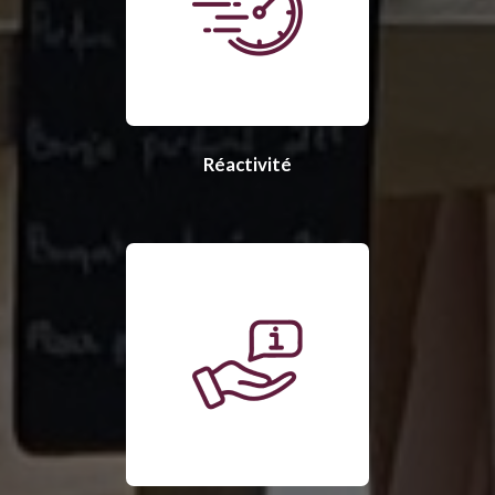
Réactivité