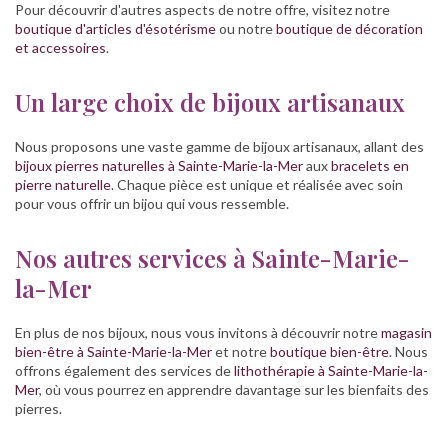
Pour découvrir d'autres aspects de notre offre, visitez notre
boutique d'articles d'ésotérisme
ou notre
boutique de décoration
et accessoires
.
Un large choix de bijoux artisanaux
Nous proposons une vaste gamme de bijoux artisanaux, allant des
bijoux pierres naturelles à Sainte-Marie-la-Mer
aux
bracelets en
pierre naturelle
. Chaque pièce est unique et réalisée avec soin
pour vous offrir un bijou qui vous ressemble.
Nos autres services à Sainte-Marie-
la-Mer
En plus de nos bijoux, nous vous invitons à découvrir notre
magasin
bien-être à Sainte-Marie-la-Mer
et notre
boutique bien-être
. Nous
offrons également des services de
lithothérapie à Sainte-Marie-la-
Mer
, où vous pourrez en apprendre davantage sur les bienfaits des
pierres.