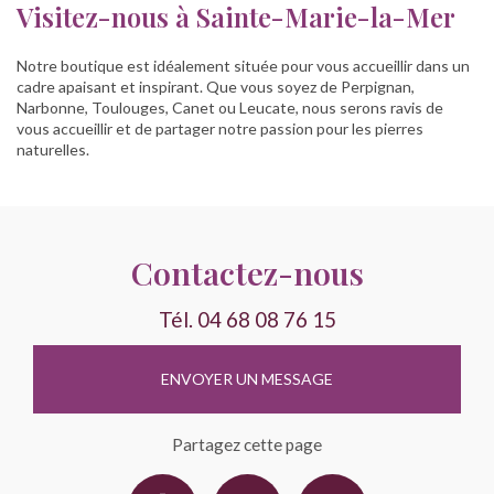
Visitez-nous à Sainte-Marie-la-Mer
Notre boutique est idéalement située pour vous accueillir dans un
cadre apaisant et inspirant. Que vous soyez de Perpignan,
Narbonne, Toulouges, Canet ou Leucate, nous serons ravis de
vous accueillir et de partager notre passion pour les pierres
naturelles.
Contactez-nous
Tél.
04 68 08 76 15
ENVOYER UN MESSAGE
Partagez cette page
Facebook
X
Email