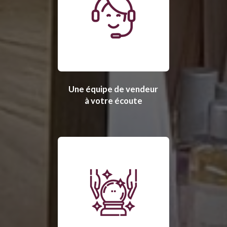
Une équipe de vendeur
à votre écoute