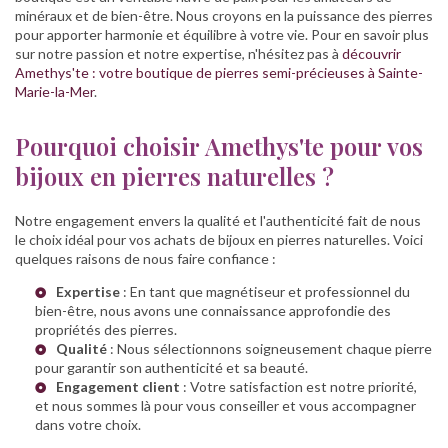
minéraux et de bien-être. Nous croyons en la puissance des pierres
pour apporter harmonie et équilibre à votre vie. Pour en savoir plus
sur notre passion et notre expertise, n'hésitez pas à
découvrir
Amethys'te : votre boutique de pierres semi-précieuses à Sainte-
Marie-la-Mer
.
Pourquoi choisir Amethys'te pour vos
bijoux en pierres naturelles ?
Notre engagement envers la qualité et l'authenticité fait de nous
le choix idéal pour vos achats de bijoux en pierres naturelles. Voici
quelques raisons de nous faire confiance :
Expertise
: En tant que magnétiseur et professionnel du
bien-être, nous avons une connaissance approfondie des
propriétés des pierres.
Qualité
: Nous sélectionnons soigneusement chaque pierre
pour garantir son authenticité et sa beauté.
Engagement client
: Votre satisfaction est notre priorité,
et nous sommes là pour vous conseiller et vous accompagner
dans votre choix.