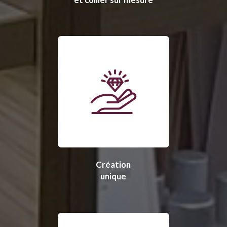
Création
unique