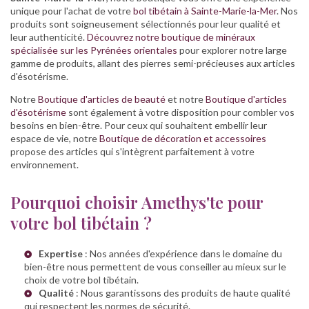
unique pour l'achat de votre
bol tibétain à Sainte-Marie-la-Mer
. Nos
produits sont soigneusement sélectionnés pour leur qualité et
leur authenticité.
Découvrez notre boutique de minéraux
spécialisée sur les Pyrénées orientales
pour explorer notre large
gamme de produits, allant des pierres semi-précieuses aux articles
d'ésotérisme.
Notre
Boutique d'articles de beauté
et notre
Boutique d'articles
d'ésotérisme
sont également à votre disposition pour combler vos
besoins en bien-être. Pour ceux qui souhaitent embellir leur
espace de vie, notre
Boutique de décoration et accessoires
propose des articles qui s'intègrent parfaitement à votre
environnement.
Pourquoi choisir Amethys'te pour
votre bol tibétain ?
Expertise
: Nos années d'expérience dans le domaine du
bien-être nous permettent de vous conseiller au mieux sur le
choix de votre bol tibétain.
Qualité
: Nous garantissons des produits de haute qualité
qui respectent les normes de sécurité.