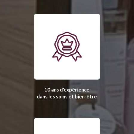
10 ans d'expérience
dans les soins et bien-être