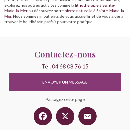
explorez nos autres activités comme la
lithothérapie à Sainte-
Marie-la-Mer
ou découvrez notre
pierre naturelle à Sainte-Marie-la-
Mer
. Nous sommes impatients de vous accueillir et de vous aider à
trouver le bol tibétain parfait pour votre pratique.
Contactez-nous
Tél.
04 68 08 76 15
ENVOYER UN MESSAGE
Partagez cette page
Facebook
X
Email