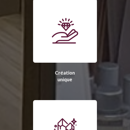
Création
unique