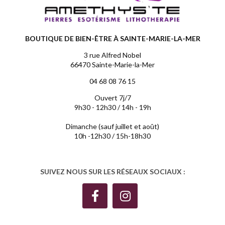
BOUTIQUE DE BIEN-ÊTRE À SAINTE-MARIE-LA-MER
3 rue Alfred Nobel
66470 Sainte-Marie-la-Mer
04 68 08 76 15
Ouvert 7j/7
9h30 - 12h30 / 14h - 19h
Dimanche (sauf juillet et août)
10h -12h30 / 15h-18h30
SUIVEZ NOUS SUR LES RÉSEAUX SOCIAUX :