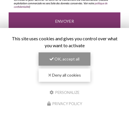
exploitation commerciale ne sera faite des données conservées. Voir notre
politique de
confidentialité
)
This site uses cookies and gives you control over what
you want to activate
OK, accept all
Deny all cookies
PERSONALIZE
PRIVACY POLICY