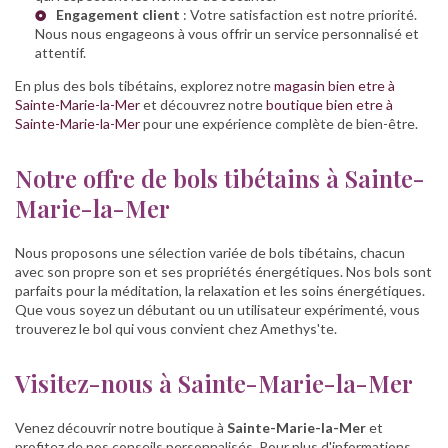
Engagement client
: Votre satisfaction est notre priorité.
Nous nous engageons à vous offrir un service personnalisé et
attentif.
En plus des bols tibétains, explorez notre
magasin bien etre à
Sainte-Marie-la-Mer
et découvrez notre
boutique bien etre à
Sainte-Marie-la-Mer
pour une expérience complète de bien-être.
Notre offre de bols tibétains à Sainte-
Marie-la-Mer
Nous proposons une sélection variée de bols tibétains, chacun
avec son propre son et ses propriétés énergétiques. Nos bols sont
parfaits pour la méditation, la relaxation et les soins énergétiques.
Que vous soyez un débutant ou un utilisateur expérimenté, vous
trouverez le bol qui vous convient chez Amethys'te.
Visitez-nous à Sainte-Marie-la-Mer
Venez découvrir notre boutique à
Sainte-Marie-la-Mer
et
profitez de nos conseils personnalisés. Pour plus d'informations,