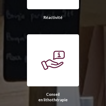
Réactivité
Conseil
en lithothérapie