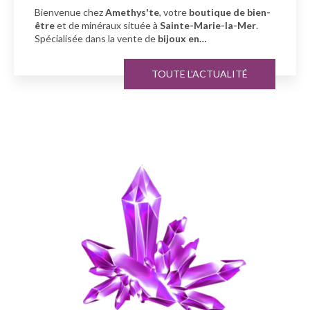
Bienvenue chez
Amethys'te
, votre
boutique de bien-
être
et de minéraux située à
Sainte-Marie-la-Mer
.
Spécialisée dans la vente de
bijoux en…
TOUTE L'ACTUALITÉ