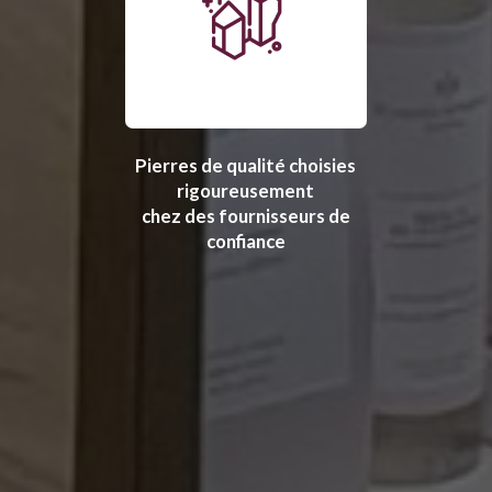
Pierres de qualité choisies
rigoureusement
chez des fournisseurs de
confiance