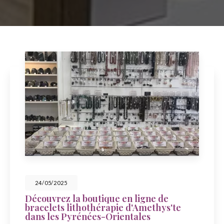
24/05/2025
Découvrez la boutique en ligne de
bracelets lithothérapie d'Amethys'te
dans les Pyrénées-Orientales