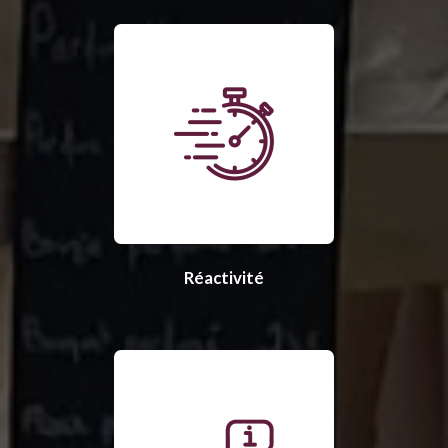
Réactivité