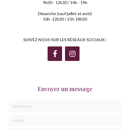
9h30 - 12h30 / 14h - 19h
Dimanche (sauf juillet et août)
10h -12h30 / 15h-18h30
SUIVEZ NOUS SUR LES RÉSEAUX SOCIAUX :
Envoyez un message
Nom Prénom
Société