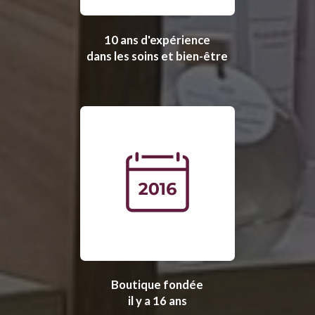
10 ans d'expérience
dans les soins et bien-être
Boutique fondée
il y a 16 ans