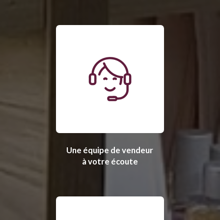
Une équipe de vendeur
à votre écoute