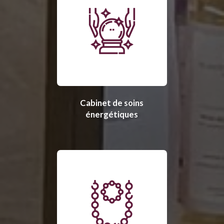
Cabinet de soins
énergétiques