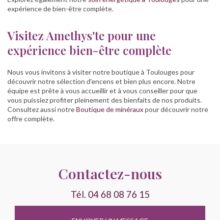
expérience de bien-être complète.
Visitez Amethys'te pour une
expérience bien-être complète
Nous vous invitons à visiter notre boutique à Toulouges pour
découvrir notre sélection d'encens et bien plus encore. Notre
équipe est prête à vous accueillir et à vous conseiller pour que
vous puissiez profiter pleinement des bienfaits de nos produits.
Consultez aussi notre
Boutique de minéraux
pour découvrir notre
offre complète.
Contactez-nous
Tél.
04 68 08 76 15