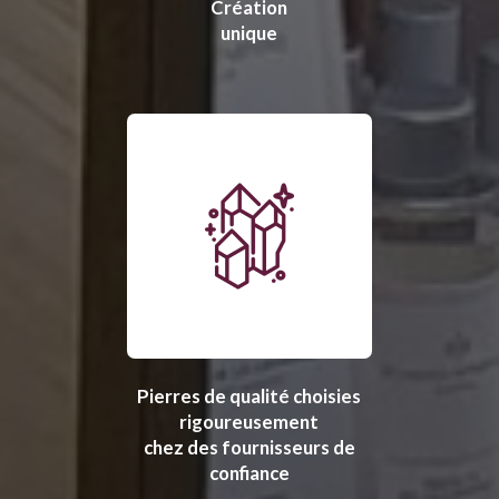
Création
unique
Pierres de qualité choisies
rigoureusement
chez des fournisseurs de
confiance