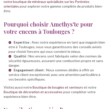
notre boutique de minéraux spécialisée sur les Pyrénées
orientales
pour explorer notre gamme complète de produits bien-
être.
Pourquoi choisir Amethys'te pour
votre encens à Toulouges ?
Expertise
: Avec notre expérience en tant que
magasin bien
etre à Toulouges
, nous vous garantissons des conseils avisés
pour choisir l'encens qui vous convient le mieux.
Qualité
: Nos encens sont fabriqués selon des normes de
sécurité rigoureuses, assurant une combustion propre et sans
danger.
Engagement client
: Nous sommes dédiés à offrir un
service client exceptionnel, avec une attention particulière à
vos besoins spécifiques.
Visitez aussi notre
Boutique de bougies et senteurs
et notre
Boutique de décoration et accessoires
pour compléter votre
expérience bien-être.