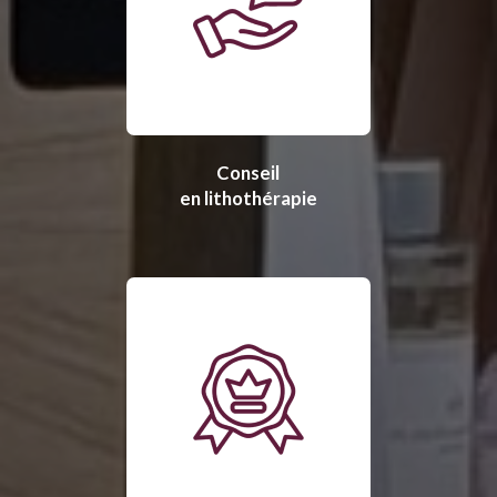
Conseil
en lithothérapie