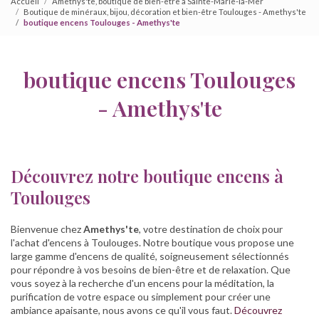
Accueil
Amethys'te, boutique de bien-être à Sainte-Marie-la-Mer
Boutique de minéraux, bijou, décoration et bien-être Toulouges - Amethys'te
boutique encens Toulouges - Amethys'te
boutique encens Toulouges
- Amethys'te
Découvrez notre boutique encens à
Toulouges
Bienvenue chez
Amethys'te
, votre destination de choix pour
l'achat d'encens à Toulouges. Notre boutique vous propose une
large gamme d'encens de qualité, soigneusement sélectionnés
pour répondre à vos besoins de bien-être et de relaxation. Que
vous soyez à la recherche d'un encens pour la méditation, la
purification de votre espace ou simplement pour créer une
ambiance apaisante, nous avons ce qu'il vous faut.
Découvrez