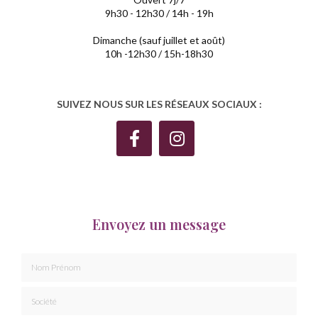
9h30 - 12h30 / 14h - 19h
Dimanche (sauf juillet et août)
10h -12h30 / 15h-18h30
SUIVEZ NOUS SUR LES RÉSEAUX SOCIAUX :
Envoyez un message
Nom Prénom
Société