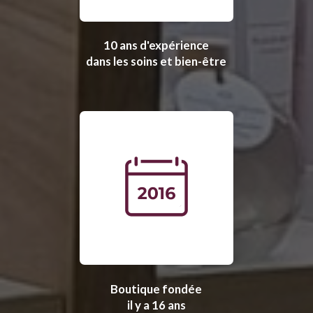
10 ans d'expérience
dans les soins et bien-être
Boutique fondée
il y a 16 ans