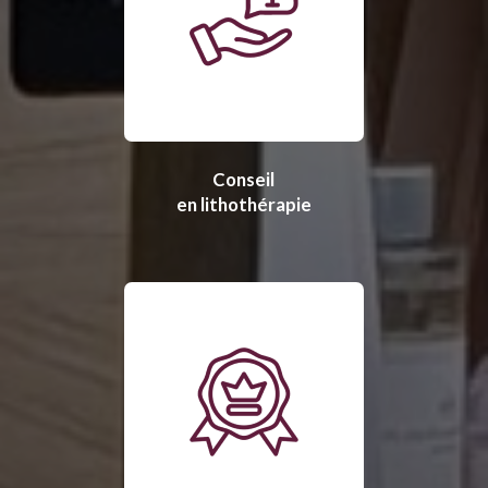
Conseil
en lithothérapie