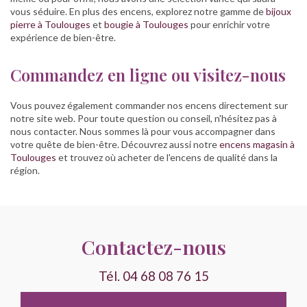
vous séduire. En plus des encens, explorez notre gamme de
bijoux
pierre à Toulouges
et
bougie à Toulouges
pour enrichir votre
expérience de bien-être.
Commandez en ligne ou visitez-nous
Vous pouvez également commander nos encens directement sur
notre site web. Pour toute question ou conseil, n'hésitez pas à
nous contacter. Nous sommes là pour vous accompagner dans
votre quête de bien-être. Découvrez aussi notre
encens magasin à
Toulouges
et trouvez où acheter de l'encens de qualité dans la
région.
Contactez-nous
Tél.
04 68 08 76 15