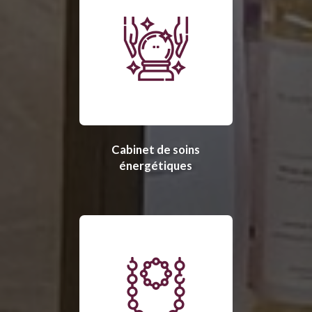
Cabinet de soins
énergétiques