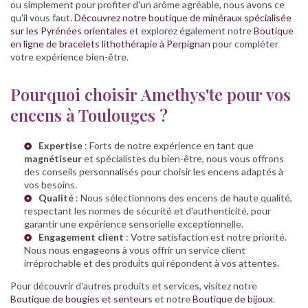
ou simplement pour profiter d'un arôme agréable, nous avons ce
qu'il vous faut.
Découvrez notre boutique de minéraux spécialisée
sur les Pyrénées orientales
et explorez également notre
Boutique
en ligne de bracelets lithothérapie à Perpignan
pour compléter
votre expérience bien-être.
Pourquoi choisir Amethys'te pour vos
encens à Toulouges ?
Expertise
: Forts de notre expérience en tant que
magnétiseur
et spécialistes du bien-être, nous vous offrons
des conseils personnalisés pour choisir les encens adaptés à
vos besoins.
Qualité
: Nous sélectionnons des encens de haute qualité,
respectant les normes de sécurité et d'authenticité, pour
garantir une expérience sensorielle exceptionnelle.
Engagement client
: Votre satisfaction est notre priorité.
Nous nous engageons à vous offrir un service client
irréprochable et des produits qui répondent à vos attentes.
Pour découvrir d'autres produits et services, visitez notre
Boutique de bougies et senteurs
et notre
Boutique de bijoux
.