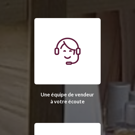
Une équipe de vendeur
à votre écoute