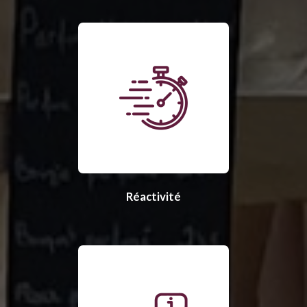
Réactivité