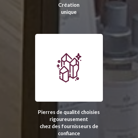
Création
unique
Pierres de qualité choisies
rigoureusement
chez des fournisseurs de
confiance