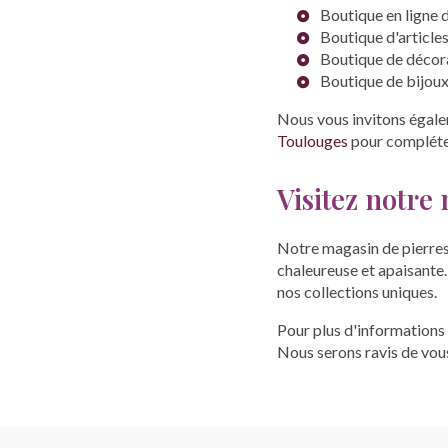
Boutique en ligne 
Boutique d'article
Boutique de décora
Boutique de bijou
Nous vous invitons égale
Toulouges
pour compléter
Visitez notre
Notre magasin de pierres
chaleureuse et apaisante
nos collections uniques.
Pour plus d'informations 
Nous serons ravis de vous