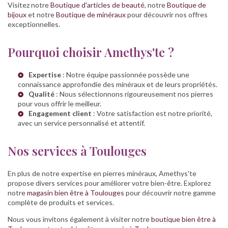
Visitez notre
Boutique d'articles de beauté
, notre
Boutique de
bijoux
et notre
Boutique de minéraux
pour découvrir nos offres
exceptionnelles.
Pourquoi choisir Amethys'te ?
Expertise
: Notre équipe passionnée possède une
connaissance approfondie des minéraux et de leurs propriétés.
Qualité
: Nous sélectionnons rigoureusement nos pierres
pour vous offrir le meilleur.
Engagement client
: Votre satisfaction est notre priorité,
avec un service personnalisé et attentif.
Nos services à Toulouges
En plus de notre expertise en pierres minéraux, Amethys'te
propose divers services pour améliorer votre bien-être. Explorez
notre
magasin bien être à Toulouges
pour découvrir notre gamme
complète de produits et services.
Nous vous invitons également à visiter notre
boutique bien être à