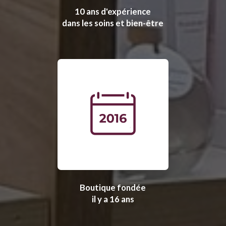
10 ans d'expérience
dans les soins et bien-être
Boutique fondée
il y a 16 ans