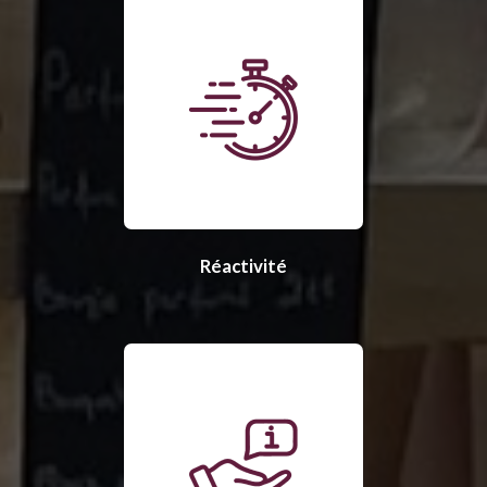
Réactivité