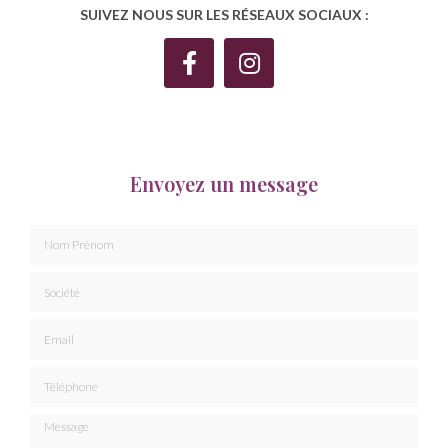
SUIVEZ NOUS SUR LES RÉSEAUX SOCIAUX :
Envoyez un message
Nom Prénom
Société
Email
Téléphone
Message