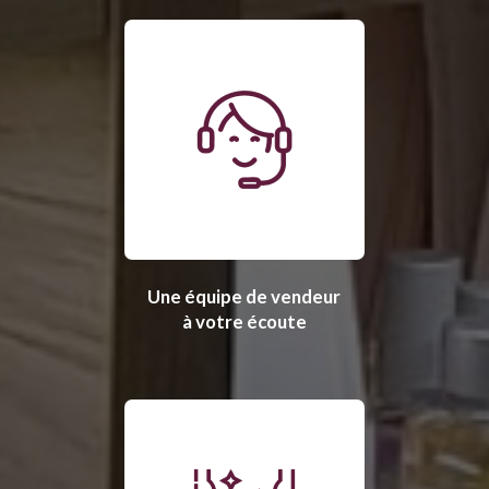
Une équipe de vendeur
à votre écoute