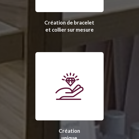
Création de bracelet
et collier sur mesure
Création
unique