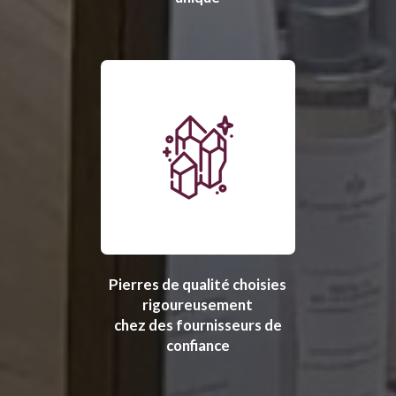
Pierres de qualité choisies
rigoureusement
chez des fournisseurs de
confiance