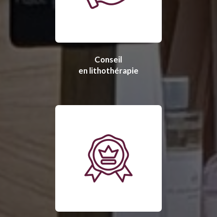
Conseil
en lithothérapie