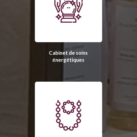
Cabinet de soins
énergétiques