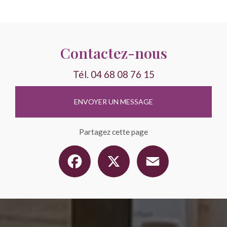
Contactez-nous
Tél.
04 68 08 76 15
ENVOYER UN MESSAGE
Partagez cette page
Facebook
X
Email