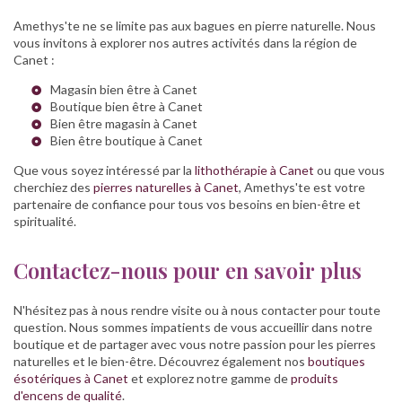
Amethys'te ne se limite pas aux bagues en pierre naturelle. Nous
vous invitons à explorer nos autres activités dans la région de
Canet :
Magasin bien être à Canet
Boutique bien être à Canet
Bien être magasin à Canet
Bien être boutique à Canet
Que vous soyez intéressé par la
lithothérapie à Canet
ou que vous
cherchiez des
pierres naturelles à Canet
, Amethys'te est votre
partenaire de confiance pour tous vos besoins en bien-être et
spiritualité.
Contactez-nous pour en savoir plus
N'hésitez pas à nous rendre visite ou à nous contacter pour toute
question. Nous sommes impatients de vous accueillir dans notre
boutique et de partager avec vous notre passion pour les pierres
naturelles et le bien-être. Découvrez également nos
boutiques
ésotériques à Canet
et explorez notre gamme de
produits
d'encens de qualité
.