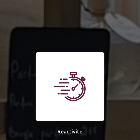
Réactivité