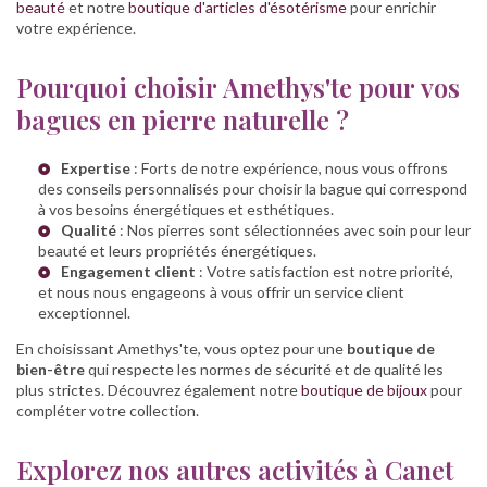
beauté
et notre
boutique d'articles d'ésotérisme
pour enrichir
votre expérience.
Pourquoi choisir Amethys'te pour vos
bagues en pierre naturelle ?
Expertise
: Forts de notre expérience, nous vous offrons
des conseils personnalisés pour choisir la bague qui correspond
à vos besoins énergétiques et esthétiques.
Qualité
: Nos pierres sont sélectionnées avec soin pour leur
beauté et leurs propriétés énergétiques.
Engagement client
: Votre satisfaction est notre priorité,
et nous nous engageons à vous offrir un service client
exceptionnel.
En choisissant Amethys'te, vous optez pour une
boutique de
bien-être
qui respecte les normes de sécurité et de qualité les
plus strictes. Découvrez également notre
boutique de bijoux
pour
compléter votre collection.
Explorez nos autres activités à Canet