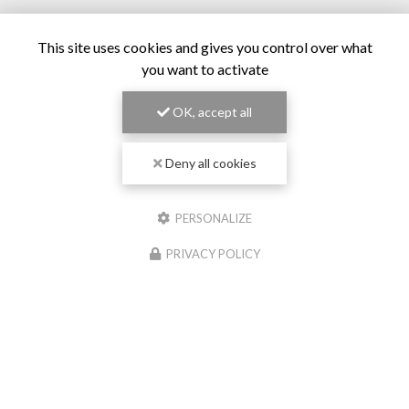
This site uses cookies and gives you control over what
you want to activate
OK, accept all
Deny all cookies
PERSONALIZE
PRIVACY POLICY