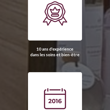
10 ans d'expérience
dans les soins et bien-être