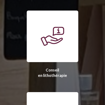
Conseil
en lithothérapie