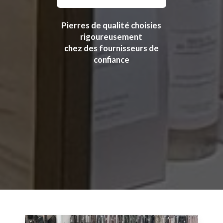
Pierres de qualité choisies
rigoureusement
chez des fournisseurs de
confiance