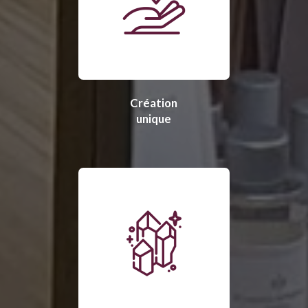
Création
unique