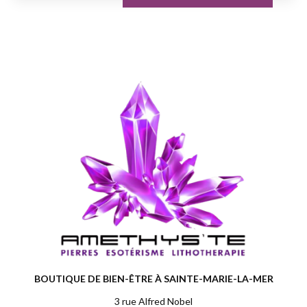
BOUTIQUE DE BIEN-ÊTRE À SAINTE-MARIE-LA-MER
3 rue Alfred Nobel