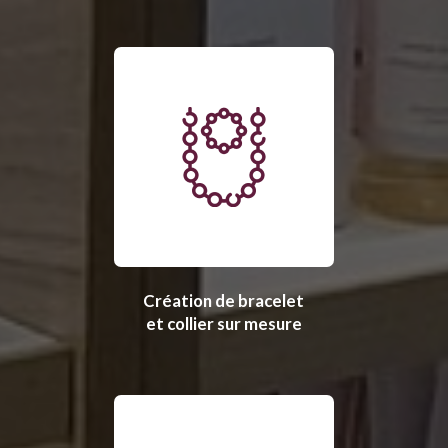
Création de bracelet
et collier sur mesure