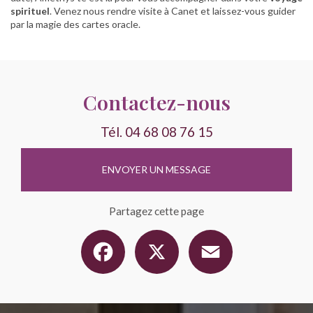
spirituel
. Venez nous rendre visite à Canet et laissez-vous guider
par la magie des cartes oracle.
Contactez-nous
Tél.
04 68 08 76 15
ENVOYER UN MESSAGE
Partagez cette page
Facebook
X
Email