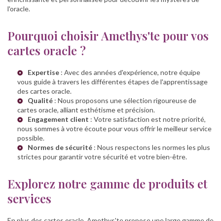
l'oracle.
Pourquoi choisir Amethys'te pour vos
cartes oracle ?
Expertise
: Avec des années d'expérience, notre équipe
vous guide à travers les différentes étapes de l'apprentissage
des cartes oracle.
Qualité
: Nous proposons une sélection rigoureuse de
cartes oracle, alliant esthétisme et précision.
Engagement client
: Votre satisfaction est notre priorité,
nous sommes à votre écoute pour vous offrir le meilleur service
possible.
Normes de sécurité
: Nous respectons les normes les plus
strictes pour garantir votre sécurité et votre bien-être.
Explorez notre gamme de produits et
services
En plus des cartes oracle, Amethys'te propose une large gamme de