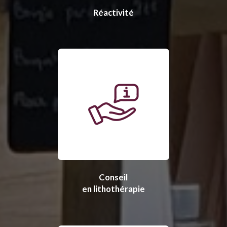
Réactivité
Conseil
en lithothérapie