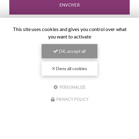
This site uses cookies and gives you control over what
you want to activate
OK, accept all
Deny all cookies
PERSONALIZE
PRIVACY POLICY