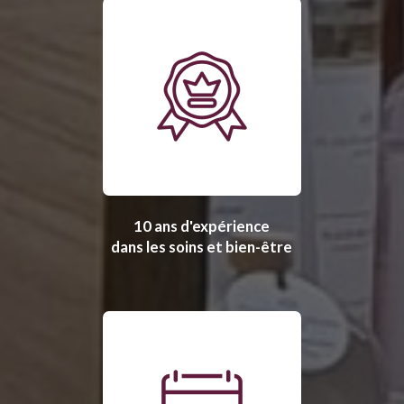
10 ans d'expérience
dans les soins et bien-être