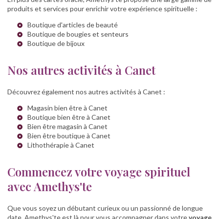
produits et services pour enrichir votre expérience spirituelle :
Boutique d'articles de beauté
Boutique de bougies et senteurs
Boutique de bijoux
Nos autres activités à Canet
Découvrez également nos autres activités à Canet :
Magasin bien être à Canet
Boutique bien être à Canet
Bien être magasin à Canet
Bien être boutique à Canet
Lithothérapie à Canet
Commencez votre voyage spirituel
avec Amethys'te
Que vous soyez un débutant curieux ou un passionné de longue
date, Amethys'te est là pour vous accompagner dans votre
voyage