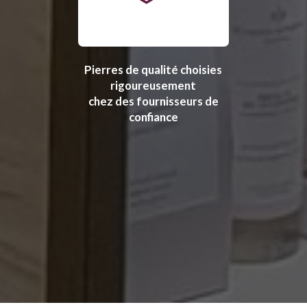
Pierres de qualité choisies
rigoureusement
chez des fournisseurs de
confiance