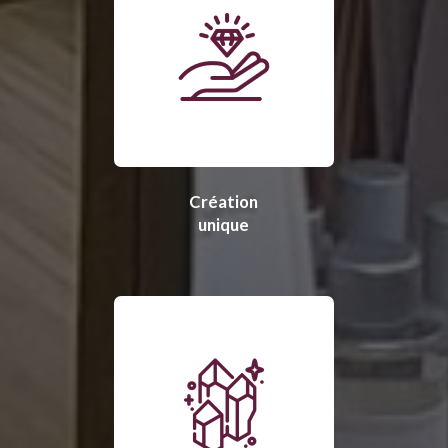
Création
unique