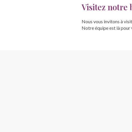
Visitez notre
Nous vous invitons à visi
Notre équipe est là pour v