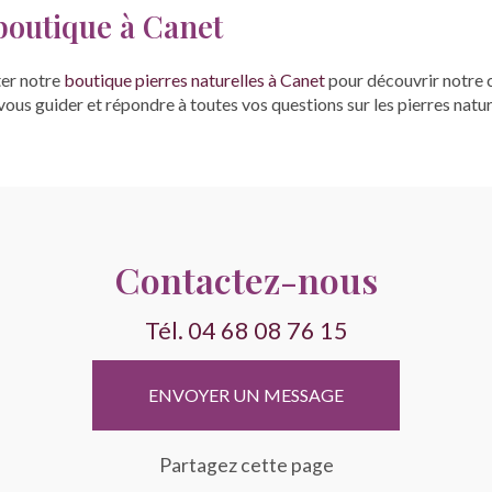
 boutique à Canet
ter notre
boutique pierres naturelles à Canet
pour découvrir notre c
ous guider et répondre à toutes vos questions sur les pierres naturel
Contactez-nous
Tél.
04 68 08 76 15
ENVOYER UN MESSAGE
Partagez cette page