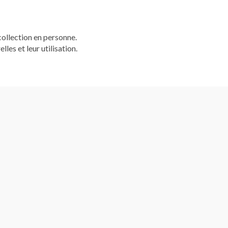
ollection en personne.
les et leur utilisation.