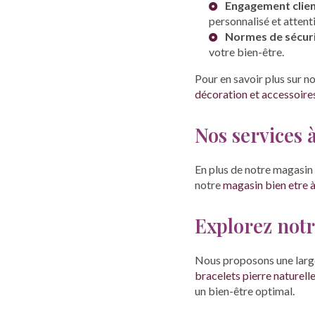
Engagement clie
personnalisé et attent
Normes de sécur
votre bien-être.
Pour en savoir plus sur no
décoration et accessoire
Nos services 
En plus de notre magasin 
notre
magasin bien etre 
Explorez notr
Nous proposons une large
bracelets pierre naturell
un bien-être optimal.