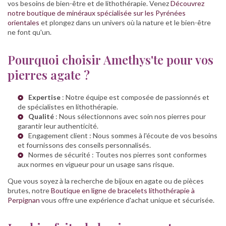
vos besoins de bien-être et de lithothérapie. Venez
Découvrez
notre boutique de minéraux spécialisée sur les Pyrénées
orientales
et plongez dans un univers où la nature et le bien-être
ne font qu'un.
Pourquoi choisir Amethys'te pour vos
pierres agate ?
Expertise
: Notre équipe est composée de passionnés et
de spécialistes en lithothérapie.
Qualité
: Nous sélectionnons avec soin nos pierres pour
garantir leur authenticité.
Engagement client : Nous sommes à l'écoute de vos besoins
et fournissons des conseils personnalisés.
Normes de sécurité : Toutes nos pierres sont conformes
aux normes en vigueur pour un usage sans risque.
Que vous soyez à la recherche de bijoux en agate ou de pièces
brutes, notre
Boutique en ligne de bracelets lithothérapie à
Perpignan
vous offre une expérience d'achat unique et sécurisée.