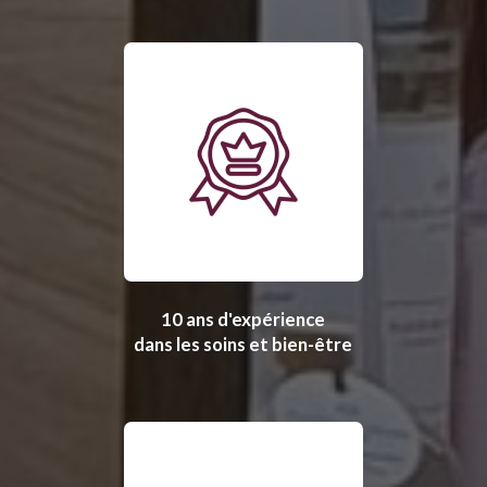
10 ans d'expérience
dans les soins et bien-être