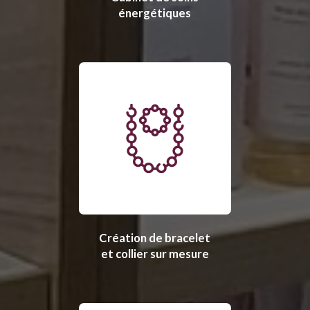
énergétiques
Création de bracelet
et collier sur mesure