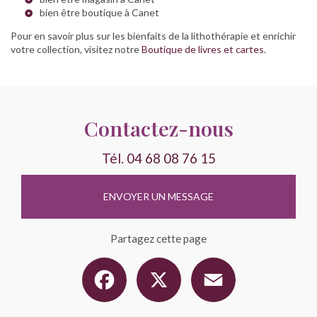
bien être boutique à Canet
Pour en savoir plus sur les bienfaits de la lithothérapie et enrichir
votre collection, visitez notre
Boutique de livres et cartes
.
Contactez-nous
Tél.
04 68 08 76 15
ENVOYER UN MESSAGE
Partagez cette page
Facebook
X
Email