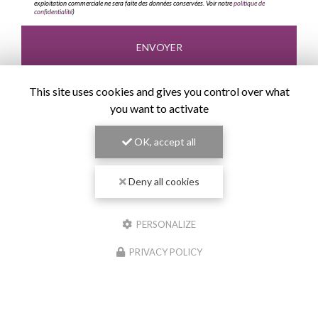
exploitation commerciale ne sera faite des données conservées. Voir notre
politique de
confidentialité
)
This site uses cookies and gives you control over what
you want to activate
OK, accept all
Deny all cookies
PERSONALIZE
PRIVACY POLICY