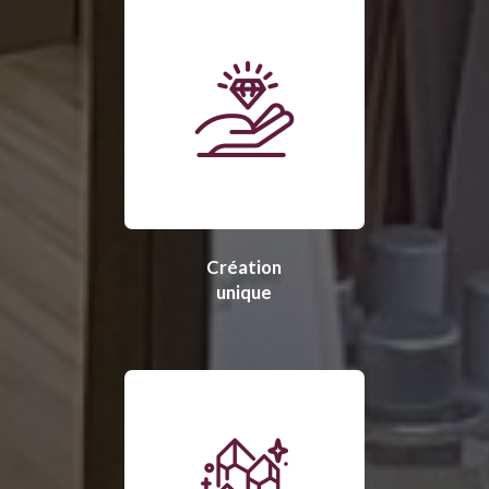
Création
unique