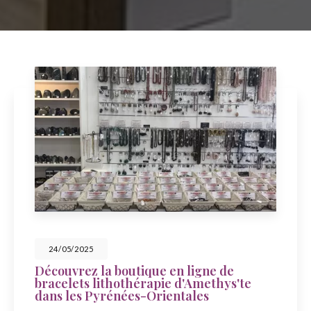
24/05/2025
Découvrez la boutique en ligne de
bracelets lithothérapie d'Amethys'te
dans les Pyrénées-Orientales