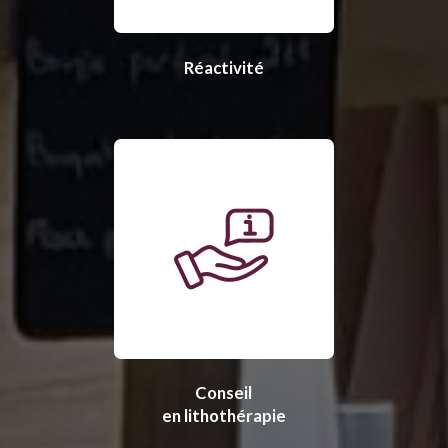
Réactivité
Conseil
en lithothérapie