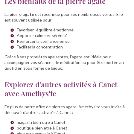
Les bienfaits de la pierre agate
La
pierre agate
est reconnue pour ses nombreuses vertus. Elle
est souvent utilisée pour :
Favoriser l'équilibre émotionnel
Apporter calme et sérénité
Renforcer la confiance en soi
Faciliter la concentration
Grâce à ses propriétés apaisantes, l'agate est idéale pour
accompagner vos séances de méditation ou pour être portée au
quotidien sous forme de bijoux.
Explorez d'autres activités à Canet
avec Amethys'te
En plus de notre offre de pierres agate, Amethys'te vous invite à
découvrir d'autres activités à Canet :
magasin bien etre à Canet
boutique bien etre à Canet
bien etre magasin à Canet