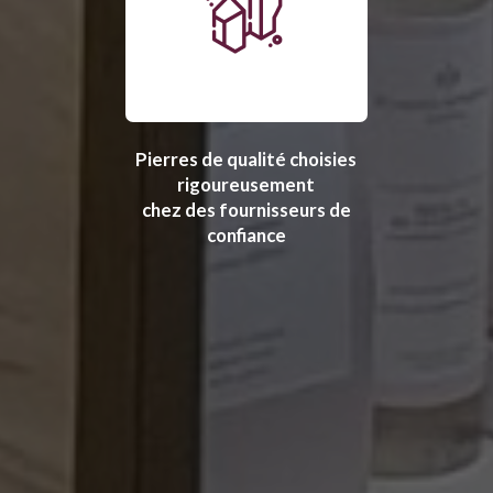
Pierres de qualité choisies
rigoureusement
chez des fournisseurs de
confiance