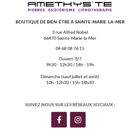
BOUTIQUE DE BIEN-ÊTRE À SAINTE-MARIE-LA-MER
3 rue Alfred Nobel
66470 Sainte-Marie-la-Mer
04 68 08 76 15
Ouvert 7j/7
9h30 - 12h30 / 14h - 19h
Dimanche (sauf juillet et août)
10h -12h30 / 15h-18h30
SUIVEZ NOUS SUR LES RÉSEAUX SOCIAUX :