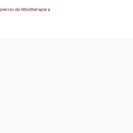
pierres de lithothérapie à