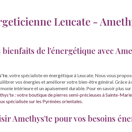
geticienne Leucate - Ameth
 bienfaits de l'énergétique avec Ame
'te
, votre spécialiste en énergétique à Leucate. Nous vous propo
ilibrer vos énergies et améliorer votre bien-être général. Grâce à 
monie intérieure et un apaisement durable. Pour en savoir plus sur
ys'te : votre boutique de pierres semi-précieuses à Sainte-Mari
x spécialisée sur les Pyrénées orientales
.
sir Amethys'te pour vos besoins éne