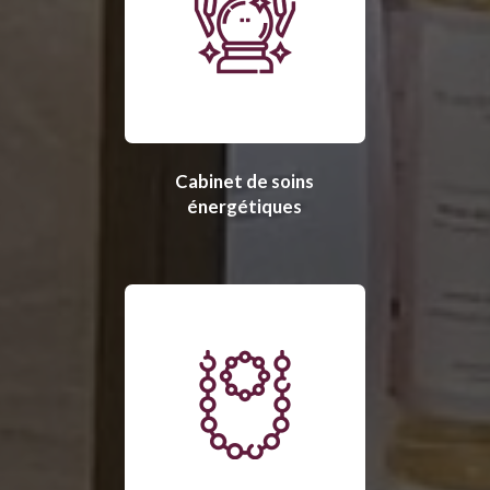
Cabinet de soins
énergétiques