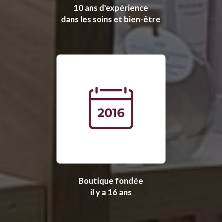
10 ans d'expérience
dans les soins et bien-être
Boutique fondée
il y a 16 ans