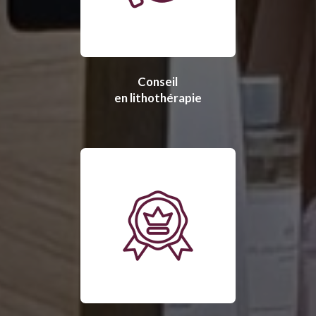
Conseil
en lithothérapie