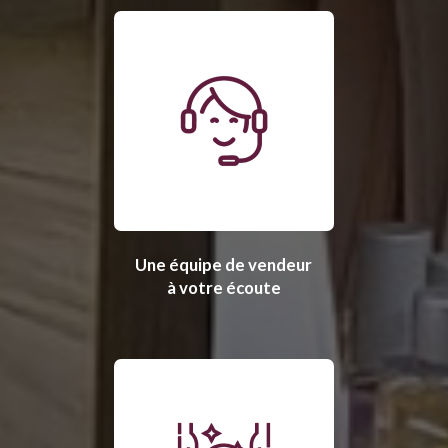
Une équipe de vendeur
à votre écoute