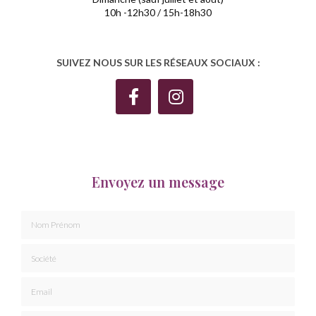
10h -12h30 / 15h-18h30
SUIVEZ NOUS SUR LES RÉSEAUX SOCIAUX :
Envoyez un message
Nom Prénom
Société
Email