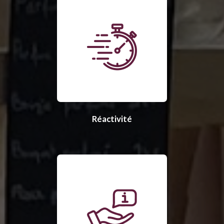
Réactivité