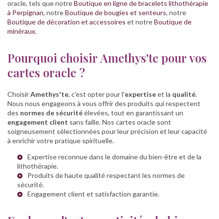
oracle, tels que notre
Boutique en ligne de bracelets lithothérapie
à Perpignan
, notre
Boutique de bougies et senteurs
, notre
Boutique de décoration et accessoires
et notre
Boutique de
minéraux
.
Pourquoi choisir Amethys'te pour vos
cartes oracle ?
Choisir
Amethys'te
, c'est opter pour l'
expertise
et la
qualité
.
Nous nous engageons à vous offrir des produits qui respectent
des
normes de sécurité
élevées, tout en garantissant un
engagement client
sans faille. Nos cartes oracle sont
soigneusement sélectionnées pour leur précision et leur capacité
à enrichir votre pratique spirituelle.
Expertise reconnue dans le domaine du bien-être et de la
lithothérapie.
Produits de haute qualité respectant les normes de
sécurité.
Engagement client et satisfaction garantie.