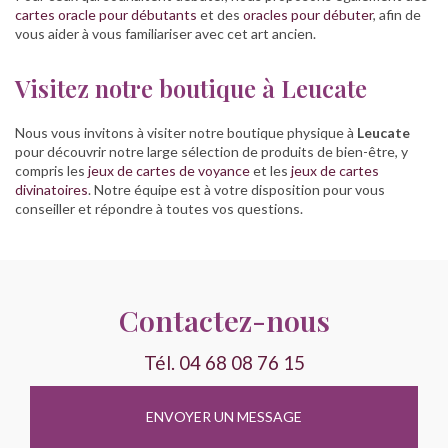
cartes oracle pour débutants
et des
oracles pour débuter
, afin de
vous aider à vous familiariser avec cet art ancien.
Visitez notre boutique à Leucate
Nous vous invitons à visiter notre boutique physique à
Leucate
pour découvrir notre large sélection de produits de bien-être, y
compris les
jeux de cartes de voyance
et les
jeux de cartes
divinatoires
. Notre équipe est à votre disposition pour vous
conseiller et répondre à toutes vos questions.
Contactez-nous
Tél.
04 68 08 76 15
ENVOYER UN MESSAGE