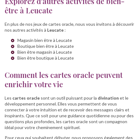
Explorez d'autres activités de bien-
être à Leucate
En plus de nos jeux de cartes oracle, nous vous invitons à découvrir
nos autres activités à
Leucate
:
Magasin bien être à Leucate
Boutique bien être à Leucate
Bien être magasin à Leucate
Bien être boutique à Leucate
Comment les cartes oracle peuvent
enrichir votre vie
Les
cartes oracle
sont un outil puissant pour la
divination
et le
développement personnel. Elles vous permettent de vous
connecter à votre intuition et de recevoir des messages clairs et
inspirants. Que ce soit pour une guidance quotidienne ou pour des
questions plus profondes, les cartes oracle sont un compagnon
idéal pour votre cheminement spirituel.
Pour ceux qui souhaitent débuter, nous proposons également des