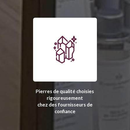
Pierres de qualité choisies
rigoureusement
chez des fournisseurs de
confiance