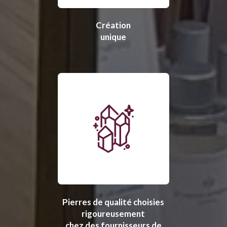
Création
unique
Pierres de qualité choisies
rigoureusement
chez des fournisseurs de