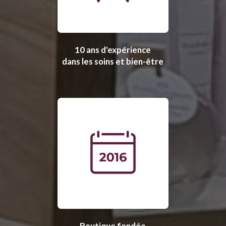
10 ans d'expérience
dans les soins et bien-être
Boutique fondée