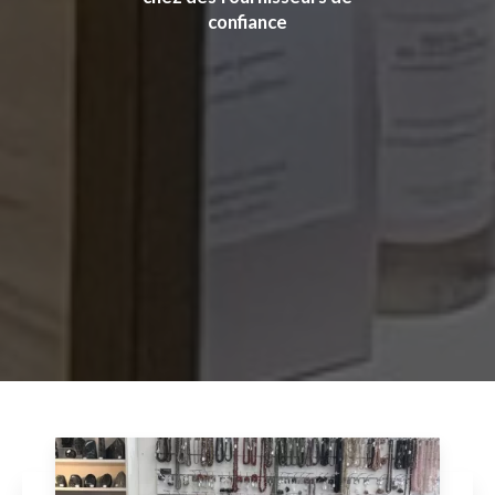
confiance