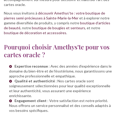
cartes oracle.
Nous vous invitons à
découvrir Amethys'te : votre boutique de
pierres semi-précieuses à Sainte-Marie-la-Mer
et à explorer notre
gamme diversifiée de produits, y compris notre
boutique d'articles
de beauté
, notre
boutique de bougies et senteurs
, et notre
boutique de décoration et accessoires
.
Pourquoi choisir Amethys'te pour vos
cartes oracle ?
Expertise reconnue
: Avec des années d'expérience dans le
domaine du bien-être et de l'ésotérisme, nous garantissons une
approche professionnelle et empathique.
Qualité et authenticité
: Nos cartes oracle sont
soigneusement sélectionnées pour leur qualité exceptionnelle
et leur authenticité, vous assurant une expérience
enrichissante.
Engagement client
: Votre satisfaction est notre priorité.
Nous offrons un service personnalisé et des conseils adaptés à
vos besoins spécifiques.