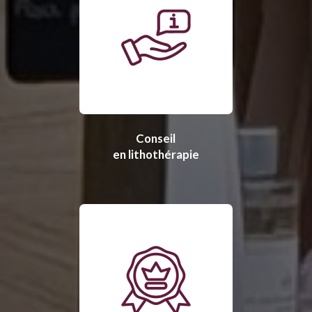
Conseil
en lithothérapie