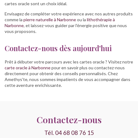
cartes oracle sont un choix idéal.
Envisagez de compléter votre expérience avec nos autres produits
comme la
pierre naturelle à Narbonne
ou la
lithothérapie à
Narbonne
, et laissez-vous guider par l'énergie positive que nous
vous proposons.
Contactez-nous dès aujourd'hui
Prêt à débuter votre parcours avec les cartes oracle ? Visitez notre
carte oracle à Narbonne
pour en savoir plus ou contactez-nous
directement pour obtenir des conseils personnalisés. Chez
Amethys'te, nous sommes impatients de vous accompagner dans
cette aventure enrichissante.
Contactez-nous
Tél.
04 68 08 76 15