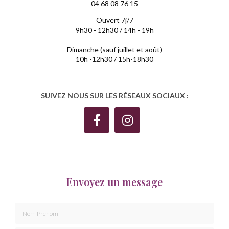
04 68 08 76 15
Ouvert 7j/7
9h30 - 12h30 / 14h - 19h
Dimanche (sauf juillet et août)
10h -12h30 / 15h-18h30
SUIVEZ NOUS SUR LES RÉSEAUX SOCIAUX :
Envoyez un message
Nom Prénom