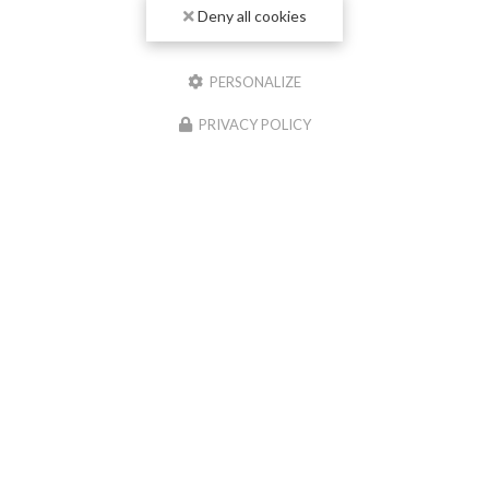
Deny all cookies
PERSONALIZE
PRIVACY POLICY