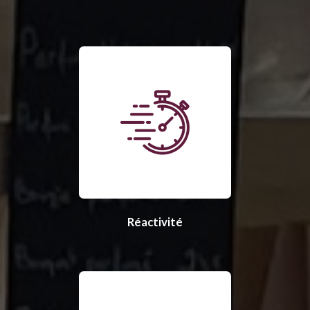
Réactivité