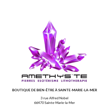
BOUTIQUE DE BIEN-ÊTRE À SAINTE-MARIE-LA-MER
3 rue Alfred Nobel
66470 Sainte-Marie-la-Mer