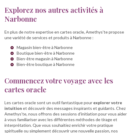
Explorez nos autres activités à
Narbonne
En plus de notre expertise en cartes oracle, Amethys'te propose
une variété de services et produits à Narbonne :
Magasin bien-être à Narbonne
Boutique bien-être à Narbonne
Bien-être magasin à Narbonne
Bien-être boutique à Narbonne
Commencez votre voyage avec les
cartes oracle
Les cartes oracle sont un outil fantastique pour
explorer votre
intuition
et découvrir des messages inspirants et guidants. Chez
Amethys'te, nous offrons des sessions d'initiation pour vous aider
à vous familiariser avec les différentes méthodes de tirage et
interprétation. Que vous souhaitiez enrichir votre pratique
spirituelle ou simplement découvrir une nouvelle passion, nos