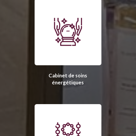
Cabinet de soins
énergétiques