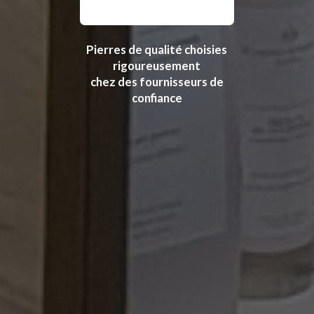
Pierres de qualité choisies
rigoureusement
chez des fournisseurs de
confiance