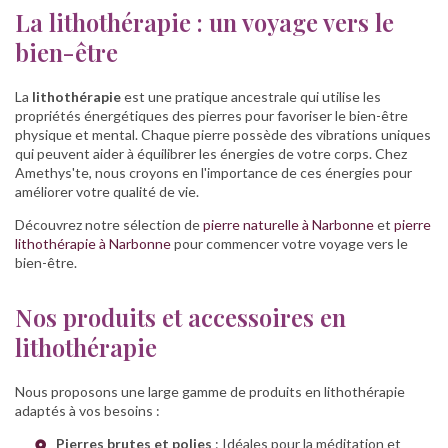
La lithothérapie : un voyage vers le
bien-être
La
lithothérapie
est une pratique ancestrale qui utilise les
propriétés énergétiques des pierres pour favoriser le bien-être
physique et mental. Chaque pierre possède des vibrations uniques
qui peuvent aider à équilibrer les énergies de votre corps. Chez
Amethys'te, nous croyons en l'importance de ces énergies pour
améliorer votre qualité de vie.
Découvrez notre sélection de
pierre naturelle à Narbonne
et
pierre
lithothérapie à Narbonne
pour commencer votre voyage vers le
bien-être.
Nos produits et accessoires en
lithothérapie
Nous proposons une large gamme de produits en lithothérapie
adaptés à vos besoins :
Pierres brutes et polies
: Idéales pour la méditation et