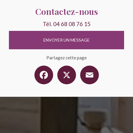
Contactez-nous
Tél.
04 68 08 76 15
ENVOYER UN MESSAGE
Partagez cette page
Facebook
X
Email