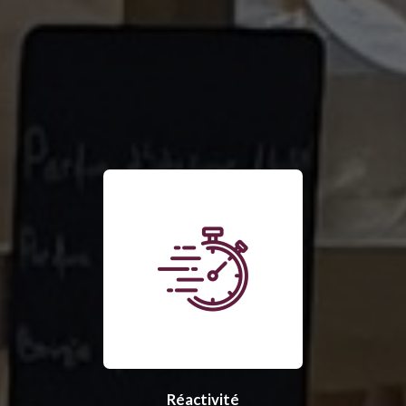
Réactivité