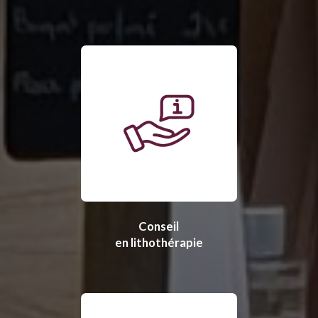
Conseil
en lithothérapie