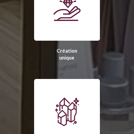
Création
unique