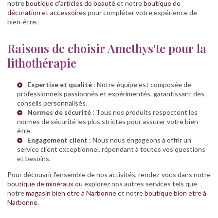
notre
boutique d'articles de beauté
et notre
boutique de
décoration et accessoires
pour compléter votre expérience de
bien-être.
Raisons de choisir Amethys'te pour la
lithothérapie
Expertise et qualité
: Notre équipe est composée de
professionnels passionnés et expérimentés, garantissant des
conseils personnalisés.
Normes de sécurité
: Tous nos produits respectent les
normes de sécurité les plus strictes pour assurer votre bien-
être.
Engagement client
: Nous nous engageons à offrir un
service client exceptionnel, répondant à toutes vos questions
et besoins.
Pour découvrir l'ensemble de nos activités, rendez-vous dans notre
boutique de minéraux
ou explorez nos autres services tels que
notre
magasin bien etre à Narbonne
et notre
boutique bien etre à
Narbonne
.