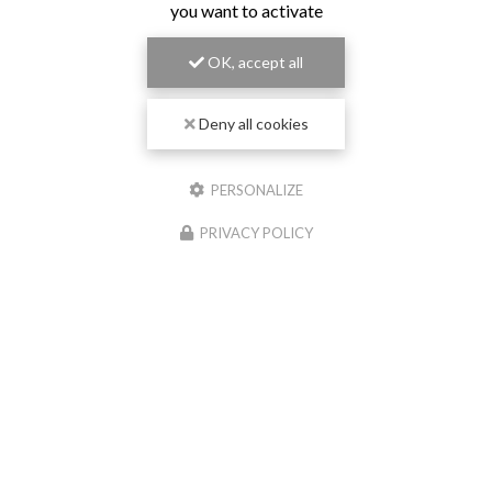
you want to activate
confidentialité
)
OK, accept all
Deny all cookies
PERSONALIZE
PRIVACY POLICY