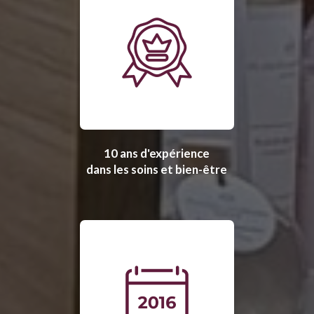
10 ans d'expérience
dans les soins et bien-être