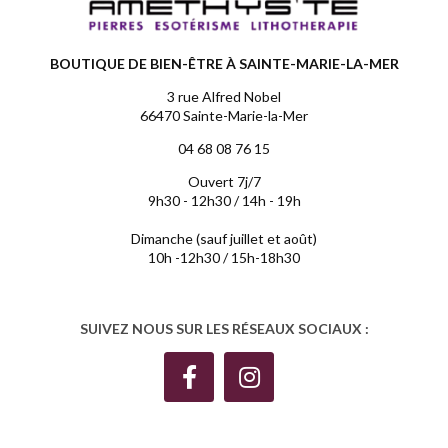
BOUTIQUE DE BIEN-ÊTRE À SAINTE-MARIE-LA-MER
3 rue Alfred Nobel
66470 Sainte-Marie-la-Mer
04 68 08 76 15
Ouvert 7j/7
9h30 - 12h30 / 14h - 19h
Dimanche (sauf juillet et août)
10h -12h30 / 15h-18h30
SUIVEZ NOUS SUR LES RÉSEAUX SOCIAUX :