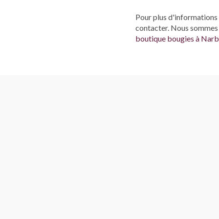
Pour plus d'informations 
contacter. Nous sommes 
boutique bougies à Nar