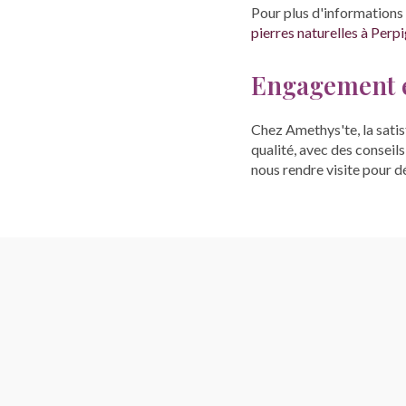
Pour plus d'informations 
pierres naturelles à Perp
Engagement e
Chez Amethys'te, la satis
qualité, avec des conseil
nous rendre visite pour 