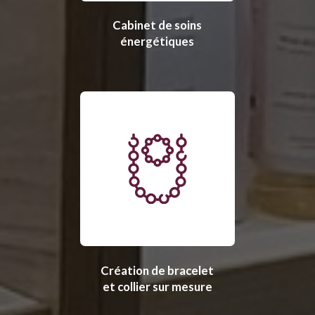
Cabinet de soins
énergétiques
Création de bracelet
et collier sur mesure