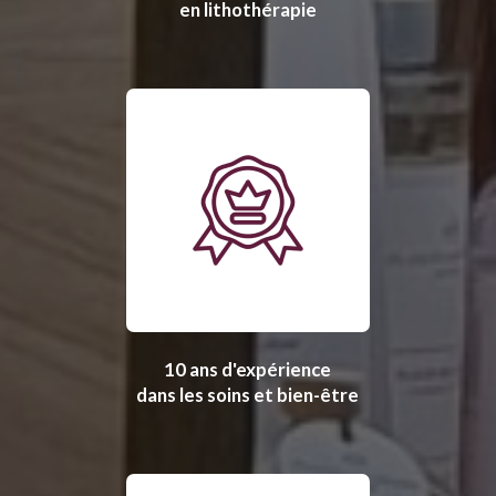
en lithothérapie
10 ans d'expérience
dans les soins et bien-être