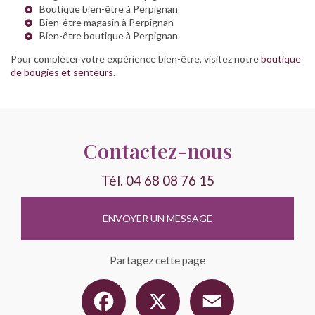
Boutique bien-être à Perpignan
Bien-être magasin à Perpignan
Bien-être boutique à Perpignan
Pour compléter votre expérience bien-être, visitez notre
boutique
de bougies et senteurs
.
Contactez-nous
Tél.
04 68 08 76 15
ENVOYER UN MESSAGE
Partagez cette page
Facebook
X
Email