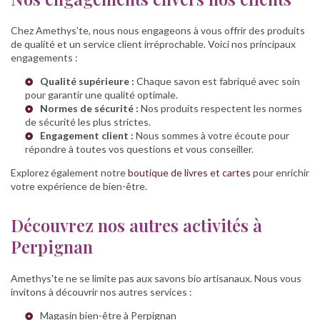
Chez Amethys'te, nous nous engageons à vous offrir des produits
de qualité et un service client irréprochable. Voici nos principaux
engagements :
Qualité supérieure :
Chaque savon est fabriqué avec soin
pour garantir une qualité optimale.
Normes de sécurité :
Nos produits respectent les normes
de sécurité les plus strictes.
Engagement client :
Nous sommes à votre écoute pour
répondre à toutes vos questions et vous conseiller.
Explorez également notre
boutique de livres et cartes
pour enrichir
votre expérience de bien-être.
Découvrez nos autres activités à
Perpignan
Amethys'te ne se limite pas aux savons bio artisanaux. Nous vous
invitons à découvrir nos autres services :
Magasin bien-être à Perpignan