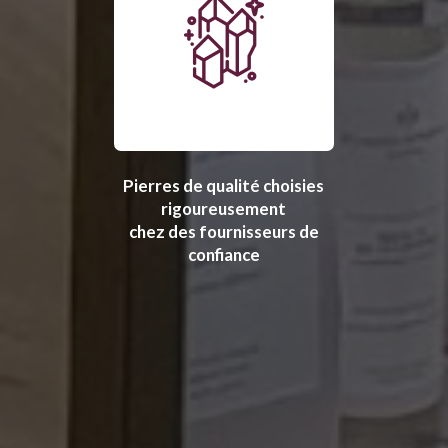
Pierres de qualité choisies
rigoureusement
chez des fournisseurs de
confiance