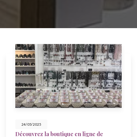
23/05/2025
ique en ligne de
Célébrez la fête 