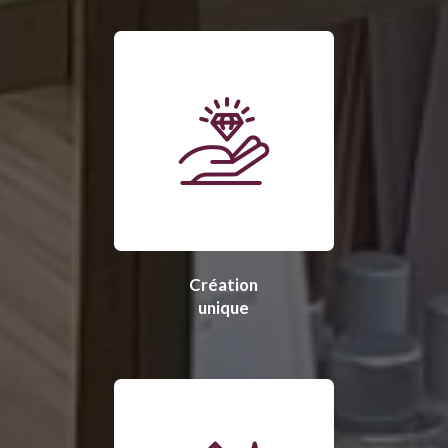
Création
unique