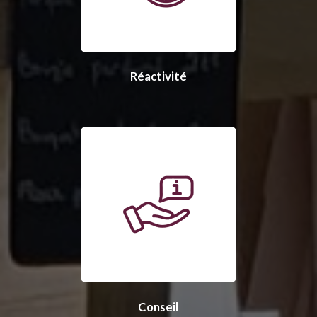
Réactivité
Conseil