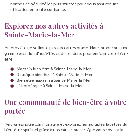
normes de sécurité les plus strictes pour vous assurer une
utilisation en toute confiance.
Explorez nos autres activités à
Sainte-Marie-la-Mer
Amethys'te ne se limite pas aux cartes oracle. Nous proposons une
gamme étendue d'activités et de produits pour enrichir votre bien-
être :
Magasin bien être à Sainte-Marie-la-Mer
Boutique bien être à Sainte-Marie-la-Mer
Bien être magasin à Sainte-Marie-la-Mer
Lithothérapie à Sainte-Marie-la-Mer
Une communauté de bien-être à votre
portée
Rejoignez notre communauté et explorez les multiples facettes du
bien-être spirituel grâce à nos cartes oracle. Que vous soyez à la