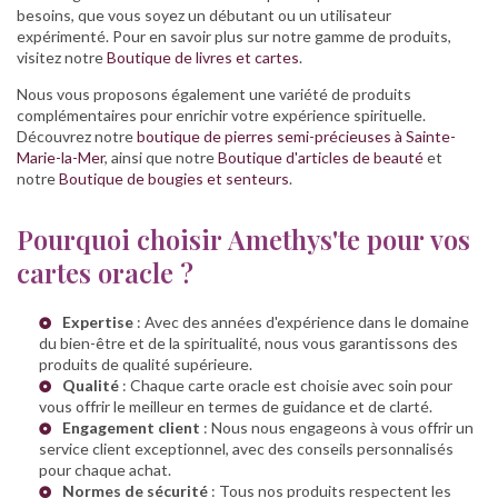
besoins, que vous soyez un débutant ou un utilisateur
expérimenté. Pour en savoir plus sur notre gamme de produits,
visitez notre
Boutique de livres et cartes
.
Nous vous proposons également une variété de produits
complémentaires pour enrichir votre expérience spirituelle.
Découvrez notre
boutique de pierres semi-précieuses à Sainte-
Marie-la-Mer
, ainsi que notre
Boutique d'articles de beauté
et
notre
Boutique de bougies et senteurs
.
Pourquoi choisir Amethys'te pour vos
cartes oracle ?
Expertise
: Avec des années d'expérience dans le domaine
du bien-être et de la spiritualité, nous vous garantissons des
produits de qualité supérieure.
Qualité
: Chaque carte oracle est choisie avec soin pour
vous offrir le meilleur en termes de guidance et de clarté.
Engagement client
: Nous nous engageons à vous offrir un
service client exceptionnel, avec des conseils personnalisés
pour chaque achat.
Normes de sécurité
: Tous nos produits respectent les