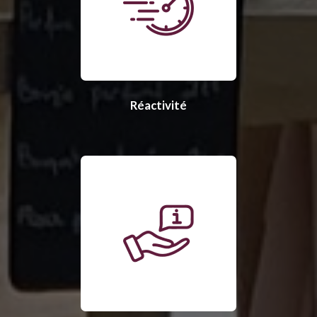
Réactivité