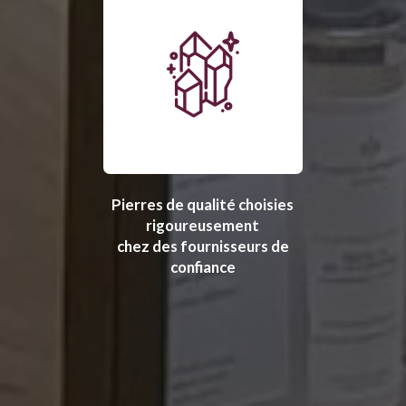
Pierres de qualité choisies
rigoureusement
chez des fournisseurs de
confiance