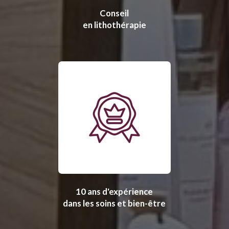
Conseil
en lithothérapie
10 ans d'expérience
dans les soins et bien-être