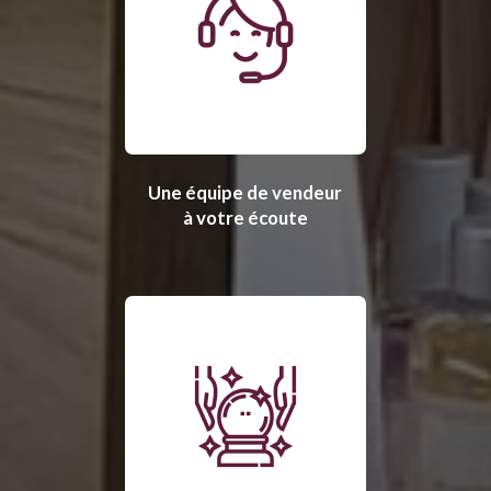
Une équipe de vendeur
à votre écoute