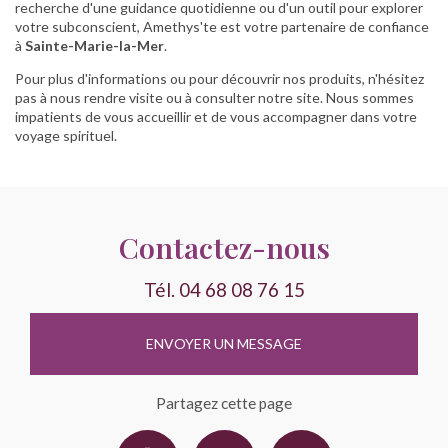
recherche d'une guidance quotidienne ou d'un outil pour explorer
votre subconscient, Amethys'te est votre partenaire de confiance
à
Sainte-Marie-la-Mer
.
Pour plus d'informations ou pour découvrir nos produits, n'hésitez
pas à nous rendre visite ou à consulter notre site. Nous sommes
impatients de vous accueillir et de vous accompagner dans votre
voyage spirituel.
Contactez-nous
Tél.
04 68 08 76 15
ENVOYER UN MESSAGE
Partagez cette page
Facebook
X
Email