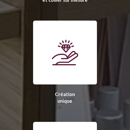
Création
unique