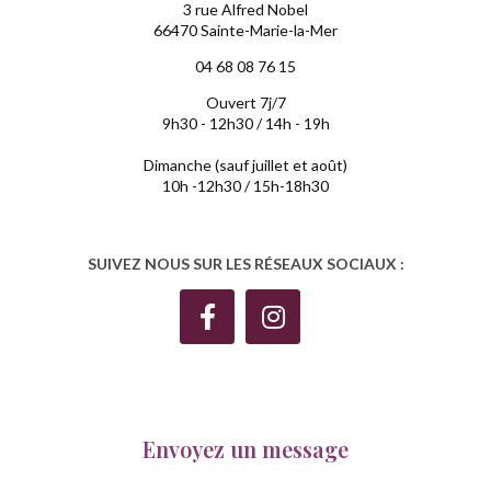
3 rue Alfred Nobel
66470 Sainte-Marie-la-Mer
04 68 08 76 15
Ouvert 7j/7
9h30 - 12h30 / 14h - 19h
Dimanche (sauf juillet et août)
10h -12h30 / 15h-18h30
SUIVEZ NOUS SUR LES RÉSEAUX SOCIAUX :
Envoyez un message