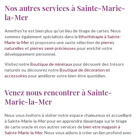
Nos autres services à Sainte-Marie-
la-Mer
Amethys'te est bien plus qu'un lieu de tirage de cartes. Nous
sommes également spécialisés dans la
lithothérapie à Sainte-
Marie-la-Mer
et proposons une vaste sélection de
pierres
naturelles
et
pierres semi-précieuses
pour enrichir votre
développement personnel.
Visitez notre
Boutique de minéraux
pour découvrir des trésors
naturels ou découvrez notre
Boutique de décoration et
accessoires
pour améliorer votre bien-être quotidien.
Venez nous rencontrer à Sainte-
Marie-la-Mer
Nous vous invitons à visiter notre espace chaleureux et accueillant
à Sainte-Marie-la-Mer pour en apprendre davantage sur le tirage
de carte oracle et nos autres services de
bien etre magasin à
Sainte-Marie-la-Mer
. Nous vous aidons à créer un lien profond avec