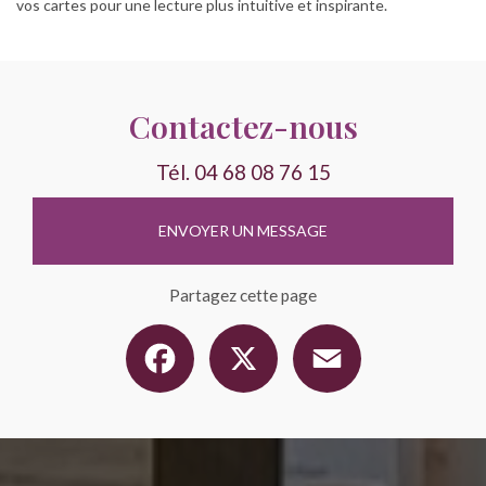
vos cartes pour une lecture plus intuitive et inspirante.
Contactez-nous
Tél.
04 68 08 76 15
ENVOYER UN MESSAGE
Partagez cette page
Facebook
X
Email