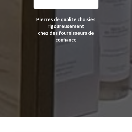
Pierres de qualité choisies
rigoureusement
chez des fournisseurs de
confiance