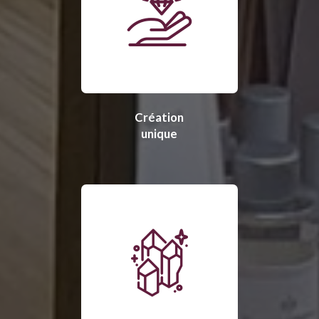
Création
unique