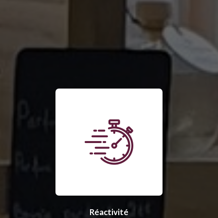
Réactivité