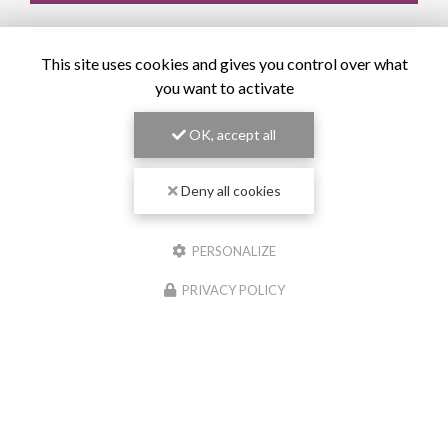
This site uses cookies and gives you control over what
you want to activate
OK, accept all
Deny all cookies
PERSONALIZE
PRIVACY POLICY