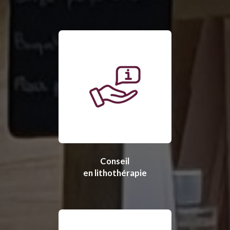
Conseil
en lithothérapie