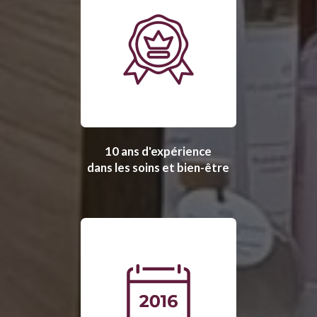
10 ans d'expérience
dans les soins et bien-être