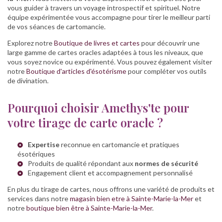
vous guider à travers un voyage introspectif et spirituel. Notre
équipe expérimentée vous accompagne pour tirer le meilleur parti
de vos séances de cartomancie.
Explorez notre
Boutique de livres et cartes
pour découvrir une
large gamme de cartes oracles adaptées à tous les niveaux, que
vous soyez novice ou expérimenté. Vous pouvez également visiter
notre
Boutique d'articles d'ésotérisme
pour compléter vos outils
de divination.
Pourquoi choisir Amethys'te pour
votre tirage de carte oracle ?
Expertise
reconnue en cartomancie et pratiques
ésotériques
Produits de qualité répondant aux
normes de sécurité
Engagement client et accompagnement personnalisé
En plus du tirage de cartes, nous offrons une variété de produits et
services dans notre
magasin bien etre à Sainte-Marie-la-Mer
et
notre
boutique bien être à Sainte-Marie-la-Mer
.