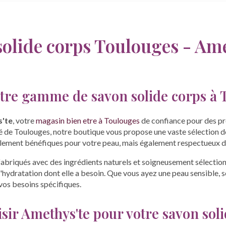
olide corps Toulouges - Am
tre gamme de savon solide corps à 
'te
, votre
magasin bien etre à Toulouges
de confiance pour des pr
té de Toulouges, notre boutique vous propose une vaste sélection 
ulement bénéfiques pour votre peau, mais également respectueux d
abriqués avec des ingrédients naturels et soigneusement sélection
l'hydratation dont elle a besoin. Que vous ayez une peau sensible, 
vos besoins spécifiques.
sir Amethys'te pour votre savon soli