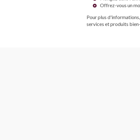
Offrez-vous un mo
Pour plus d'informations, 
services et produits bien