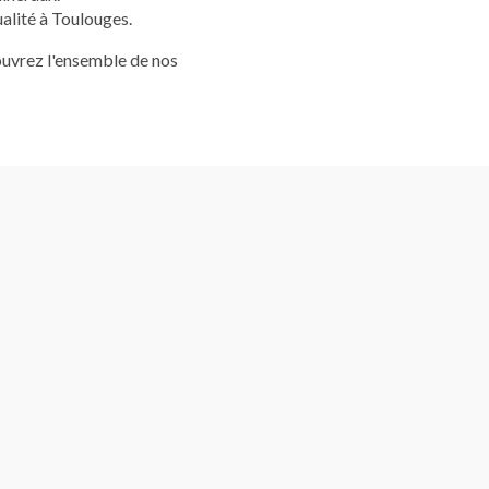
alité à Toulouges
.
uvrez l'ensemble de nos