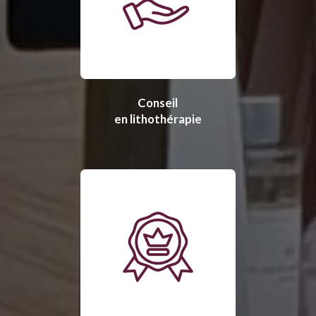
Conseil
en lithothérapie