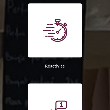
Réactivité