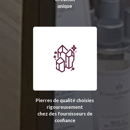
unique
Pierres de qualité choisies
rigoureusement
chez des fournisseurs de
confiance