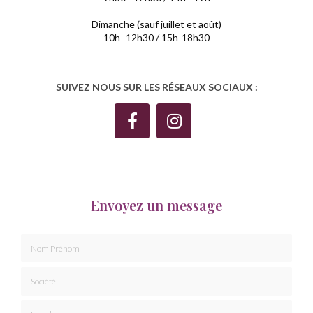
Dimanche (sauf juillet et août)
10h -12h30 / 15h-18h30
SUIVEZ NOUS SUR LES RÉSEAUX SOCIAUX :
Envoyez un message
Nom Prénom
Société
Email