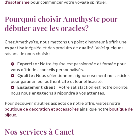
d'ésotérisme
pour commencer votre voyage spirituel.
Pourquoi choisir Amethys'te pour
débuter avec les oracles?
Chez Amethys'te, nous mettons un point d'honneur à offrir une
expertise
inégalée et des produits de
qualité
. Voici quelques
raisons de nous choisir :
Expertise
: Notre équipe est passionnée et formée pour
vous offrir des conseils personnalisés.
Qualité
: Nous sélectionnons rigoureusement nos articles
pour garantir leur authenticité et leur efficacité.
Engagement client
: Votre satisfaction est notre priorité,
nous nous engageons à répondre à vos attentes.
Pour découvrir d'autres aspects de notre offre, visitez notre
boutique de décoration et accessoires
ainsi que notre
boutique de
bijoux
.
Nos services à Canet