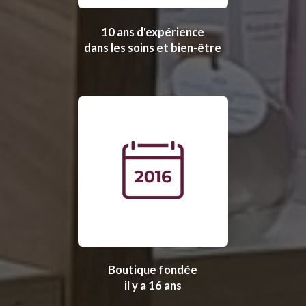
10 ans d'expérience
dans les soins et bien-être
Boutique fondée
il y a 16 ans