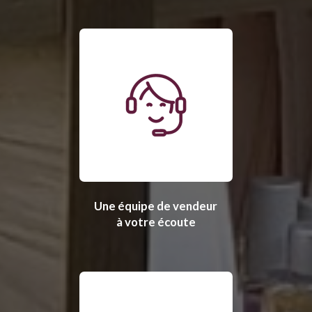
Une équipe de vendeur
à votre écoute