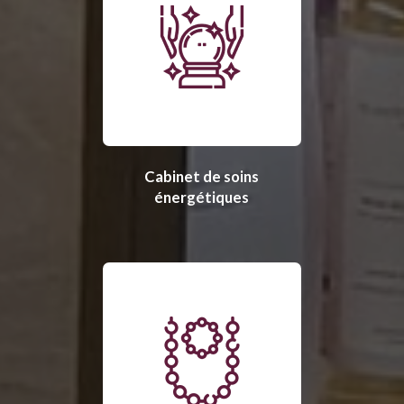
Cabinet de soins
énergétiques