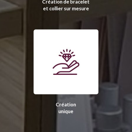
Création de bracelet
et collier sur mesure
Création
unique