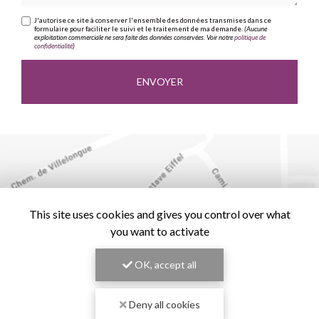
J'autorise ce site à conserver l'ensemble des données transmises dans ce
formulaire pour faciliter le suivi et le traitement de ma demande.
(Aucune
exploitation commerciale ne sera faite des données conservées. Voir notre
politique de
confidentialité
)
This site uses cookies and gives you control over what
you want to activate
OK, accept all
Deny all cookies