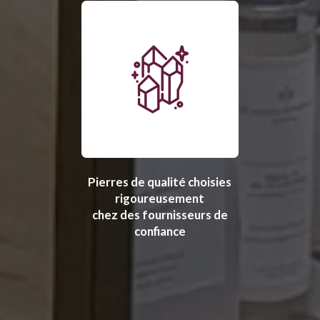
Pierres de qualité choisies
rigoureusement
chez des fournisseurs de
confiance