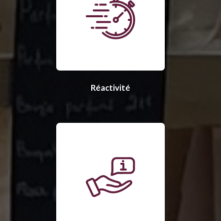
Réactivité