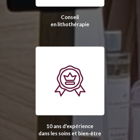
Conseil
en lithothérapie
10 ans d'expérience
dans les soins et bien-être