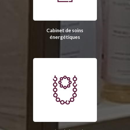
Cabinet de soins
énergétiques