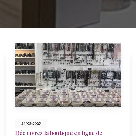
23/05/2025
en ligne de
Célébrez la fête des m