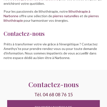
enrichiront votre quotidien.
Pour les passionnés de lithothérapie, notre
lithothérapie à
Narbonne
offre une sélection de
pierres naturelles
et de
pierres
lithothérapie
pour harmoniser vos énergies.
Contactez-nous
Prêts à transformer votre vie grâce à l'énergétique ? Contactez
Amethys'te pour prendre rendez-vous ou pour toute demande
d'information. Nous sommes impatients de vous accueillir dans
notre espace dédié au bien-être à Narbonne.
Contactez-nous
Tél.
04 68 08 76 15