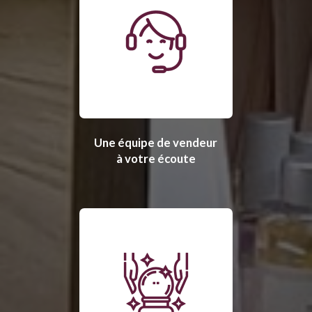
Une équipe de vendeur
à votre écoute